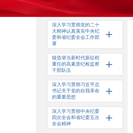
深入学习贯彻党的二十
大精神认真落实中央纪
委和省纪委全会工作部
署
锻造堪当新时代新征程
重任的高素质纪检监察
干部队伍
深入学习贯彻习近平总
书记关于党的自我革命
的重要思想
深入学习贯彻中央纪委
四次全会和省纪委五次
全会精神