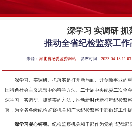
深学习 实调研 抓
推动全省纪检监察工作
来源：
河北省纪委监委网站
发布时间：
2023-04-13 11:03
深学习、实调研、抓落实是打开新局面、开创新事业的
国特色社会主义思想中的科学方法。二十届中央纪委二次全
深学习、实调研、抓落实的方法，推动新时代新征程纪检监
署，为全省各级纪检监察机关和广大纪检监察干部做好工作
深学习凝心铸魂。
纪检监察机关和干部作为党的“纪律部