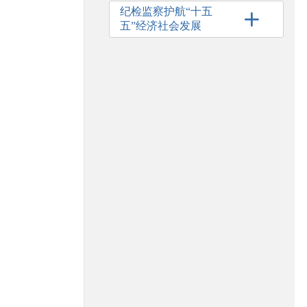
纪检监察护航“十五
五”经济社会发展