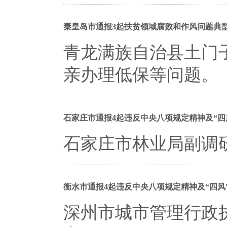
秦皇岛市通报3起扶贫领域腐败和作风问题典
青龙满族自治县土门
亲办理低保等问题。
石家庄市通报4起违反中央八项规定精神及“四
石家庄市林业局副调
衡水市通报4起违反中央八项规定精神及“四风
深州市城市管理行政