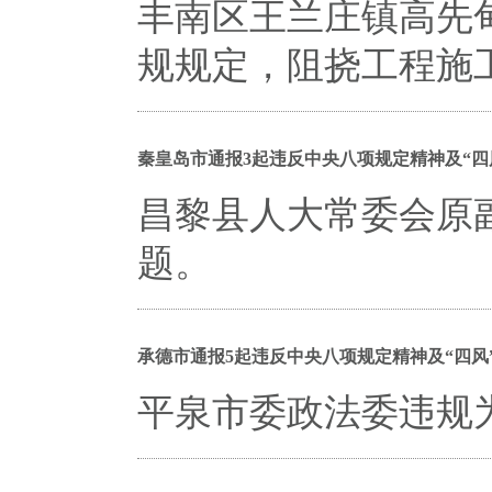
丰南区王兰庄镇高先
规规定，阻挠工程施
秦皇岛市通报3起违反中央八项规定精神及“四
昌黎县人大常委会原
题。
承德市通报5起违反中央八项规定精神及“四风
平泉市委政法委违规