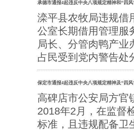
承德市通报4起违反中央八项规定精神和“四风
滦平县农牧局违规借
公室长期借用管理服
局长、分管肉鸭产业
占民受到党内警告处
保定市通报4起违反中央八项规定精神及“四风
高碑店市公安局方官
2018年2月，在监
标准，且违规配备卫