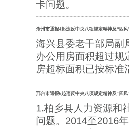
卡问题。
沧州市通报4起违反中央八项规定精神及“四风
海兴县委老干部局副
办公用房面积超过规
房超标面积已按标准
邢台市通报6起违反中央八项规定精神及“四风
1.柏乡县人力资源
问题。2014至20