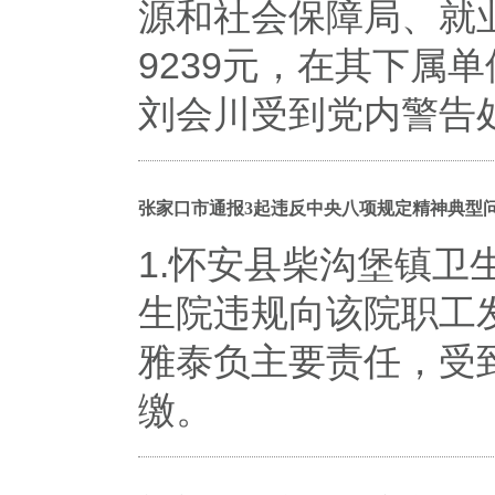
源和社会保障局、就
9239元，在其下属
刘会川受到党内警告
张家口市通报3起违反中央八项规定精神典型
1.怀安县柴沟堡镇
生院违规向该院职工发
雅泰负主要责任，受
缴。