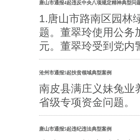
唐山市通报4起违反中央八项规定精神典型问
1.唐山市路南区园
题。董翠玲使用公务加
元。董翠玲受到党内
沧州市通报5起扶贫领域典型案例
南皮县满庄义妹兔业
省级专项资金问题。
唐山市通报5起违纪违法典型案例