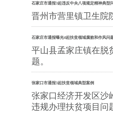
石家庄市通报3起违反中央八项规定精神典型
晋州市营里镇卫生院
石家庄市通报曝光4起扶贫领域腐败和作风问
平山县孟家庄镇在脱
题。
张家口市通报3起扶贫领域典型案例
张家口经济开发区沙
违规办理扶贫项目问