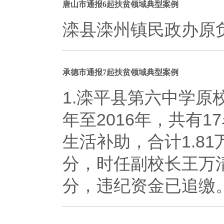
唐山市通报6起扶贫领域典型案例
滦县滦州镇民政办原
承德市通报7起扶贫领域典型案例
1.滦平县第六中学原
年至2016年，共有
生活补助，合计1.8
分，时任副校长王万
分，违纪资金已追缴