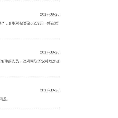
2017-09-28
个，套取补贴资金5.2万元，并在发
2017-09-28
合条件的人员，违规领取了农村危房改
2017-09-28
问题。