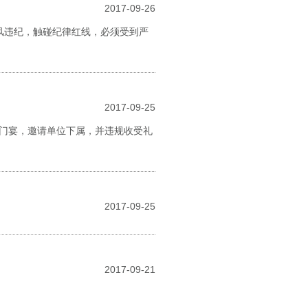
2017-09-26
风违纪，触碰纪律红线，必须受到严
2017-09-25
回门宴，邀请单位下属，并违规收受礼
2017-09-25
2017-09-21