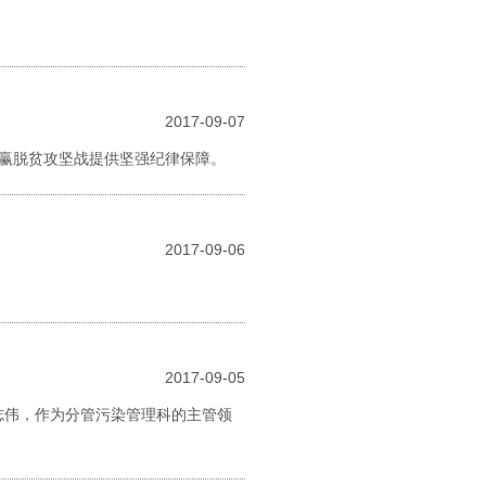
2017-09-07
赢脱贫攻坚战提供坚强纪律保障。
2017-09-06
2017-09-05
志伟，作为分管污染管理科的主管领