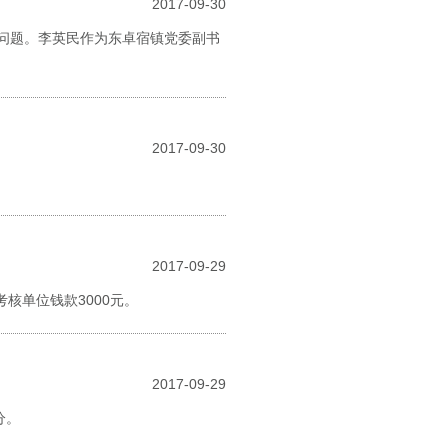
2017-09-30
染问题。李英民作为东卓宿镇党委副书
2017-09-30
2017-09-29
核单位钱款3000元。
2017-09-29
分。