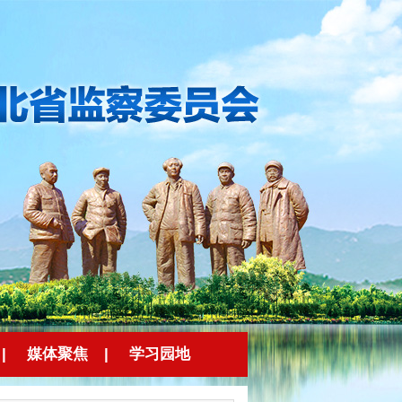
|
媒体聚焦
|
学习园地