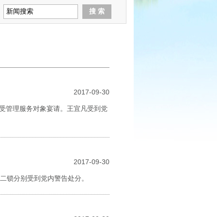
2017-09-30
接受管理服务对象宴请。王宜凡受到党
2017-09-30
王二锁分别受到党内警告处分。