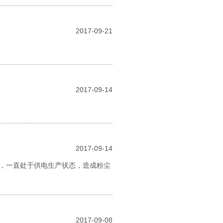
2017-09-21
2017-09-14
2017-09-14
，一直处于供电生产状态，造成粉尘
2017-09-08