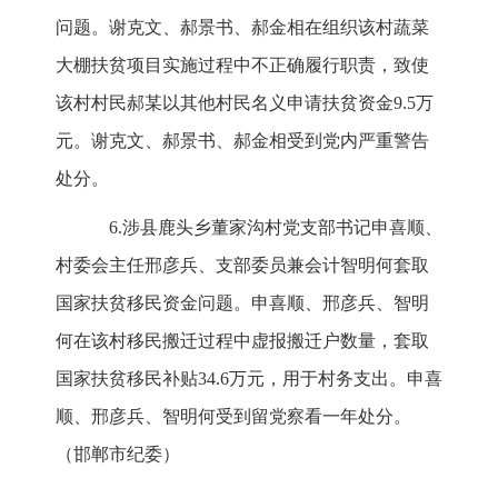
问题。谢克文、郝景书、郝金相在组织该村蔬菜
大棚扶贫项目实施过程中不正确履行职责，致使
该村村民郝某以其他村民名义申请扶贫资金9.5万
元。谢克文、郝景书、郝金相受到党内严重警告
处分。
6.涉县鹿头乡董家沟村党支部书记申喜顺、
村委会主任邢彦兵、支部委员兼会计智明何套取
国家扶贫移民资金问题。申喜顺、邢彦兵、智明
何在该村移民搬迁过程中虚报搬迁户数量，套取
国家扶贫移民补贴34.6万元，用于村务支出。申喜
顺、邢彦兵、智明何受到留党察看一年处分。
（邯郸市纪委）