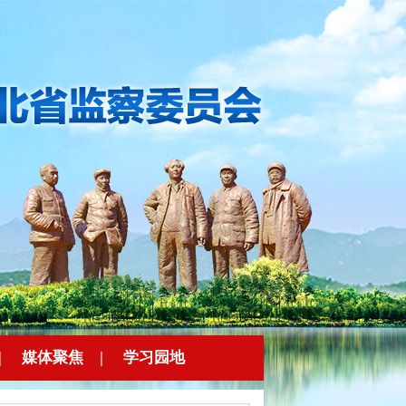
|
媒体聚焦
|
学习园地