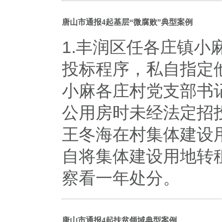
唐山市通报4起基层“微腐败”典型案例
1.丰润区任各庄镇
投标程序，私自指定
小麻各庄村党支部书
公用房时未经法定招
王冬海在村集体建设用
自将集体建设用地转租
察看一年处分。
唐山市通报4起扶贫领域典型案例