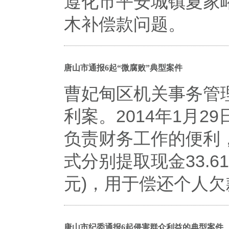
遵化市平安城镇夏家
木补偿款问题。
唐山市通报6起“微腐败”典型案件
曹妃甸区机关事务管
利案。2014年1月2
负责财务工作的便利
式分别提取现金33.61
元)，用于偿还个人
唐山市纪委通报6起侵害群众利益的典型案件