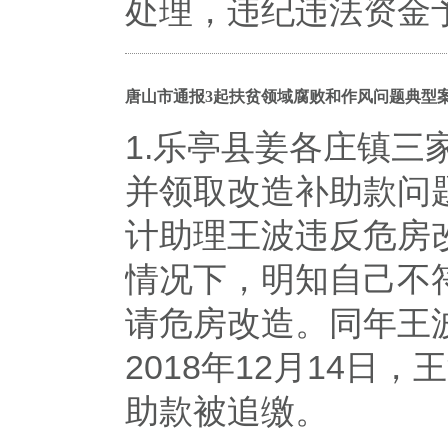
处理，违纪违法资金
唐山市通报3起扶贫领域腐败和作风问题典型
1.乐亭县姜各庄镇
并领取改造补助款问题
计助理王波违反危房
情况下，明知自己不
请危房改造。同年王波
2018年12月14
助款被追缴。