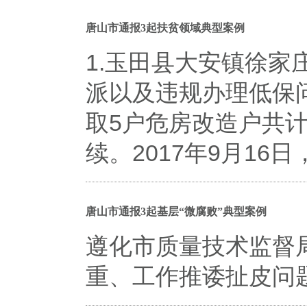
唐山市通报3起扶贫领域典型案例
1.玉田县大安镇徐
派以及违规办理低保
取5户危房改造户共计
续。2017年9月1
唐山市通报3起基层“微腐败”典型案例
遵化市质量技术监督
重、工作推诿扯皮问