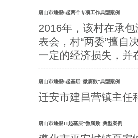
唐山市通报6起两个专项工作典型案例
2016年，该村在承
表会，村“两委”擅自
一定的经济损失，并
唐山市通报6起基层“微腐败”典型案例
迁安市建昌营镇主任
唐山市通报11起基层“微腐败”典型案例