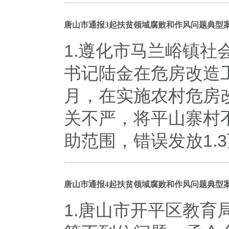
唐山市通报3起扶贫领域腐败和作风问题典型
1.遵化市马兰峪镇
书记陆金在危房改造工
月，在实施农村危房
关不严，将平山寨村
助范围，错误发放1.
唐山市通报4起扶贫领域腐败和作风问题典型
1.唐山市开平区教