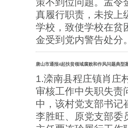
策不到位问题。孟令
真履行职责，未按上
学校，致使学校在贫
金受到党内警告处分
唐山市通报4起扶贫领域腐败和作风问题典型
1.滦南县程庄镇肖庄
审核工作中失职失责
中，该村党支部书记
李胜旺、原党支部委