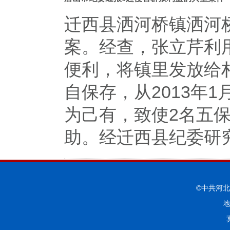
迁西县洒河桥镇洒河
案。经查，张立芹利
便利，将镇里发放给
自保存，从2013年1
为己有，致使2名五
助。经迁西县纪委研
©中共河
地