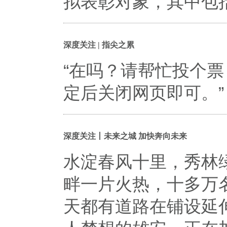
拟表彰对象，其中包
深度关注 | 指尖之累
“在吗？请帮忙投个
定后关闭网页即可。”
深度关注丨未来之城 加快奔向未来
水淀春风十里，秀林绿
畔一片火热，十多万
天都有道路在铺设延