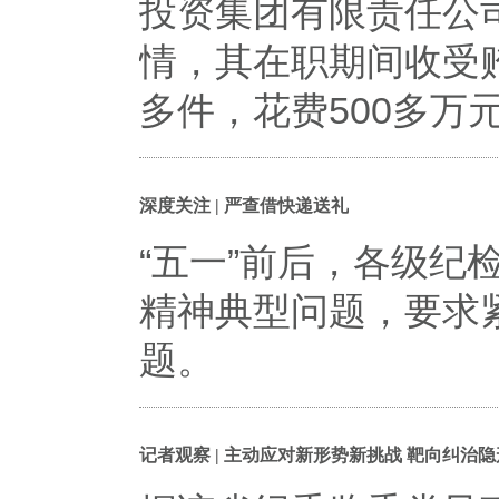
投资集团有限责任公
情，其在职期间收受贿
多件，花费500多万
深度关注 | 严查借快递送礼
“五一”前后，各级纪
精神典型问题，要求
题。
记者观察 | 主动应对新形势新挑战 靶向纠治隐