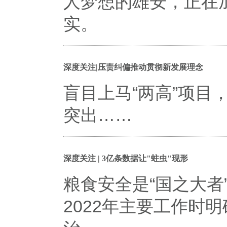
人梦想的雄安，正在
实。
深度关注|压责纠偏推动贯彻新发展理念
盲目上马“两高”项目
突出……
深度关注 | 3亿条数据让"蛀虫"现形
粮食安全是“国之大者
2022年主要工作时