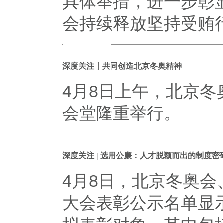
具体举措，进一步彰
会持续释放坚持受贿
深度关注丨共同创造北京冬奥精神
4月8日上午，北京
会堂隆重举行。
深度关注 | 选用公廉：人才脱颖而出的制度密
4月8日，北京冬奥
大会表彰公示名单显