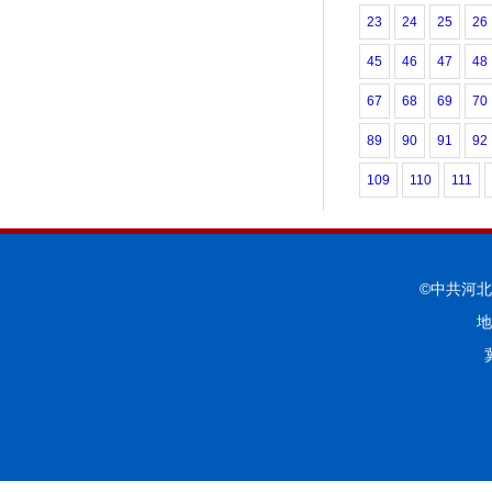
23
24
25
26
45
46
47
48
67
68
69
70
89
90
91
92
109
110
111
©中共河
地