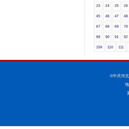
23
24
25
26
45
46
47
48
67
68
69
70
89
90
91
92
109
110
111
©中共河
地