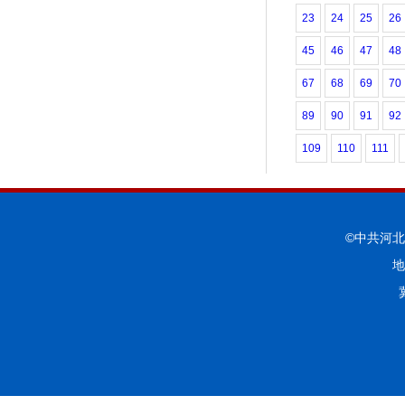
23
24
25
26
45
46
47
48
67
68
69
70
89
90
91
92
109
110
111
©中共河
地