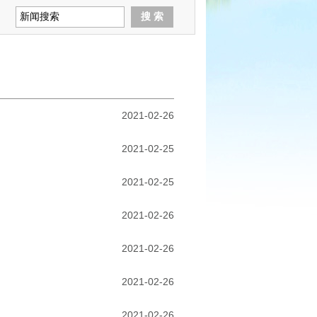
2021-02-26
2021-02-25
2021-02-25
2021-02-26
2021-02-26
2021-02-26
2021-02-26