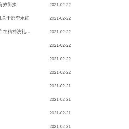
有效衔接
2021-02-22
机关干部李永红
2021-02-22
纪检监察干部认真学习习近平总书记党史学习教育动员大会重要讲话 在精神洗礼中汲取力量
2021-02-22
2021-02-22
2021-02-22
2021-02-22
2021-02-21
2021-02-21
2021-02-21
2021-02-21