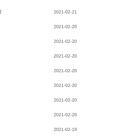
查
2021-02-21
2021-02-20
2021-02-20
2021-02-20
2021-02-20
2021-02-20
2021-02-20
2021-02-20
2021-02-19