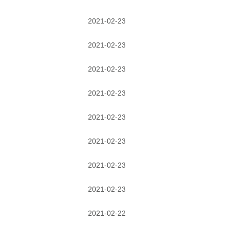
2021-02-23
2021-02-23
2021-02-23
2021-02-23
2021-02-23
2021-02-23
2021-02-23
2021-02-23
2021-02-22