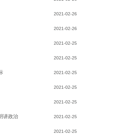
2021-02-26
2021-02-26
2021-02-25
2021-02-25
际
2021-02-25
2021-02-25
2021-02-25
明讲政治
2021-02-25
2021-02-25