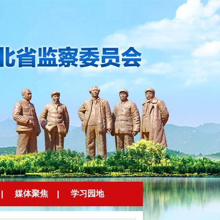
|
媒体聚焦
|
学习园地