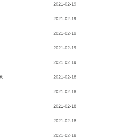
2021-02-19
2021-02-19
2021-02-19
2021-02-19
2021-02-19
象
2021-02-18
2021-02-18
2021-02-18
2021-02-18
2021-02-18