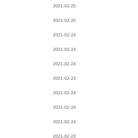
2021-02-25
2021-02-25
2021-02-24
2021-02-24
2021-02-24
2021-02-23
2021-02-24
2021-02-24
2021-02-24
2021-02-23