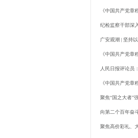
纪检监察干部深入
广安观潮 | 坚
《中国共产党章程
《中国共产党章
聚焦“国之大者”
向第二个百年奋
聚焦高价彩礼、