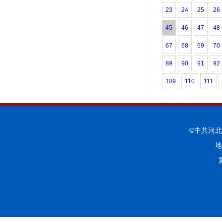
23
24
25
26
45
46
47
48
67
68
69
70
89
90
91
92
109
110
111
©中共河
地