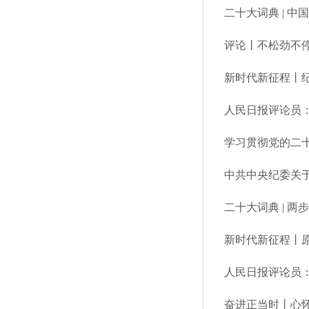
二十大词典 | 中
评论丨不松劲不
新时代新征程丨纪
人民日报评论员
学习贯彻党的二
中共中央纪委关
二十大词典 | 两
新时代新征程丨原
人民日报评论员
奋进正当时丨心怀