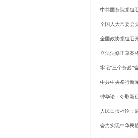
中共国务院党组
全国人大常委会
全国政协党组召
立法法修正草案
牢记“三个务必”
中共中央举行新
钟华论：夺取新
人民日报社论：
奋力实现中华民