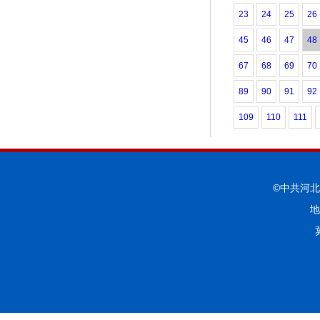
23
24
25
26
45
46
47
48
67
68
69
70
89
90
91
92
109
110
111
©中共河
地