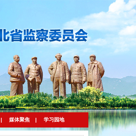
|
媒体聚焦
|
学习园地