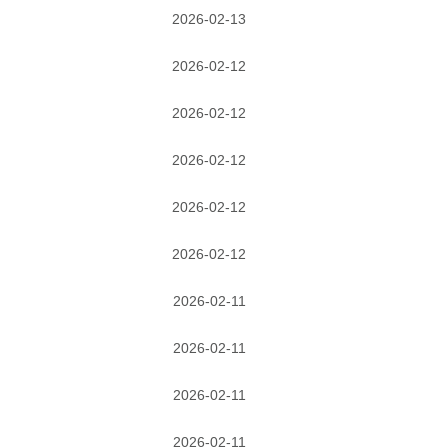
2026-02-13
2026-02-12
2026-02-12
2026-02-12
2026-02-12
2026-02-12
2026-02-11
2026-02-11
2026-02-11
2026-02-11