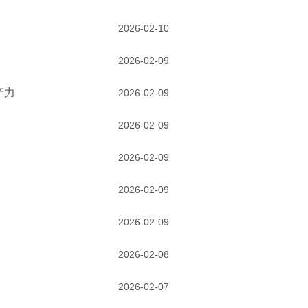
2026-02-10
2026-02-09
产力
2026-02-09
2026-02-09
2026-02-09
2026-02-09
2026-02-09
2026-02-08
2026-02-07