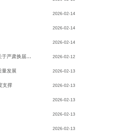
2026-02-14
2026-02-14
2026-02-14
中共中央纪委机关、中共中央组织部、国家监察委员会联合印发《关于严肃换届纪律加强换届风气监督的通知》
2026-02-12
质量发展
2026-02-13
度支撑
2026-02-13
2026-02-13
2026-02-13
2026-02-13