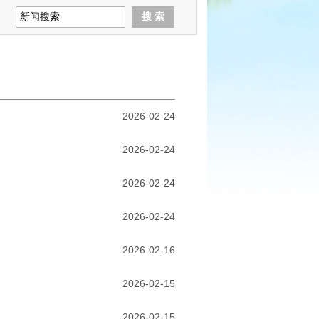
2026-02-24
2026-02-24
2026-02-24
2026-02-24
2026-02-16
2026-02-15
2026-02-15