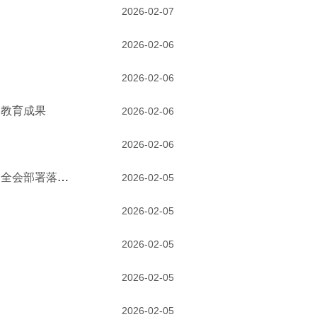
2026-02-07
2026-02-06
2026-02-06
习教育成果
2026-02-06
2026-02-06
学习贯彻中央纪委五次全会精神 | 围绕中心大局担当实干，全力推动全会部署落地见效
2026-02-05
2026-02-05
2026-02-05
2026-02-05
2026-02-05