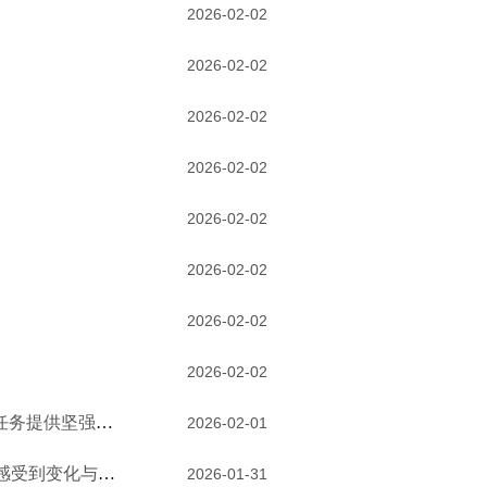
2026-02-02
2026-02-02
2026-02-02
2026-02-02
2026-02-02
2026-02-02
2026-02-02
2026-02-02
以更高标准、更实举措推进全面从严治党 为实现“十五五”时期目标任务提供坚强保障
2026-02-01
纪检监察机关围绕持续巩固拓展脱贫攻坚成果强化监督 让群众切实感受到变化与温暖
2026-01-31