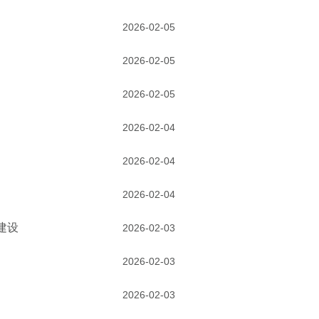
2026-02-05
2026-02-05
2026-02-05
2026-02-04
2026-02-04
2026-02-04
建设
2026-02-03
2026-02-03
2026-02-03