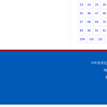
23
24
25
26
45
46
47
48
67
68
69
70
89
90
91
92
109
110
111
©中共河
地