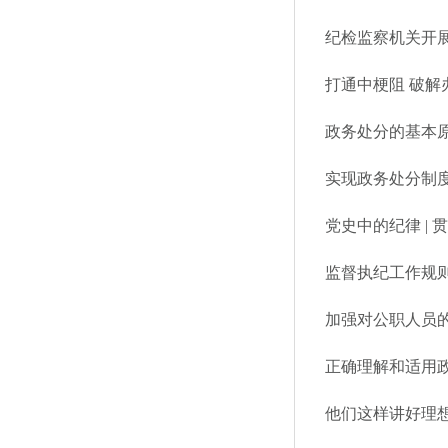
纪检监察机关开
打通中梗阻 破解
政务处分的基本
实现政务处分制
党史中的纪律 |
监督执纪工作规则
加强对公职人员
正确理解和适用
他们这样讲好理