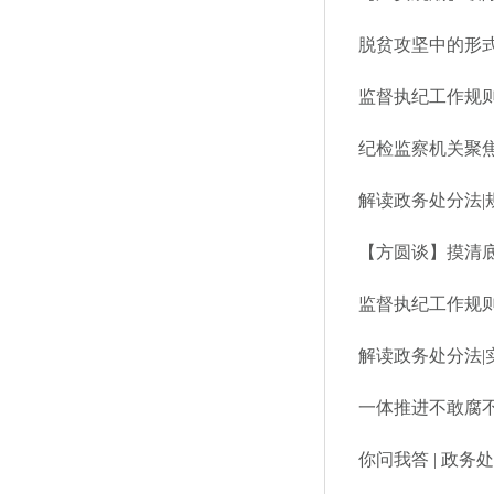
脱贫攻坚中的形式
纪检监察机关聚
解读政务处分法|
【方圆谈】摸清
解读政务处分法
一体推进不敢腐不
你问我答 | 政