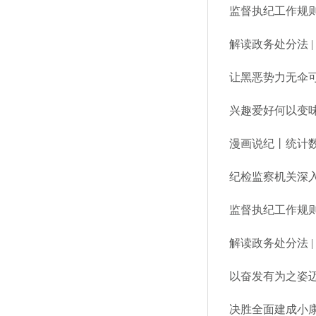
解读政务处分法 
让黑恶势力无伞
兴趣爱好何以变
漫画说纪丨统计
纪检监察机关深
解读政务处分法 
以奋发有为之姿
决胜全面建成小康