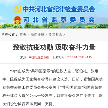
所在位置：
首页
>
新闻播报
>
要闻要论
>
致敬抗疫功勋 汲取奋斗力量
来源：
中国纪检监察报
发布时间：
2020-08-07 08:44:15
钟南山成为“共和国勋章”的建议人选，张伯礼、张定
宇、陈薇成为国家荣誉称号的建议人选。日前，党和国家功
勋荣誉表彰工作委员会办公室关于“共和国勋章”和国家荣誉
称号建议人选的公示一经发布，就在社会引发广泛关注，网
友们纷纷留言表示赞同、支持。