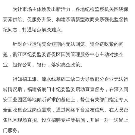
为让市场主体焕发出新活力，各地纪检监察机关围绕保
要素供给、促服务升级、构建亲清新型政商关系强化监督执
纪问责，打通堵点解决难点。
针对企业运转资金短期内无法回笼、资金链吃紧的问
题，衢江区纪委监委督促区国资管理服务中心主动对接企
业、担保公司、银行，落实惠企政策。
得知招工难、流水线基础工缺口大导致部分企业无法运
转情况后，福建省厦门市纪委监委启动直查督办，在深入同
安工业园区等地倾听诉求的基础上，督促有关部门指定专人
全面收集企业岗位需求，通过网络平台发布信息、在人员密
集地区现场直招、设立招聘专栏等措施，开展一对一送岗上
门服务。