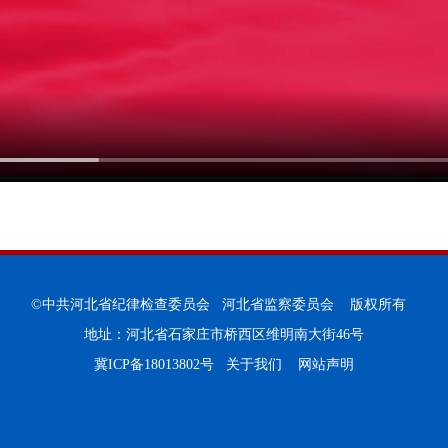
©中共河北省纪律检查委员会 河北省监察委员会 版权所有
地址：河北省石家庄市桥西区维明南大街46号
冀ICP备18013802号
关于我们
网站声明