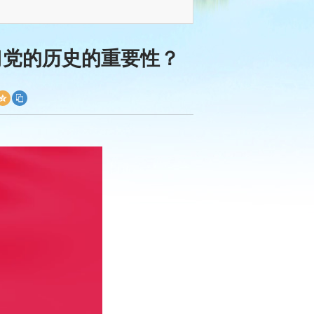
习党的历史的重要性？