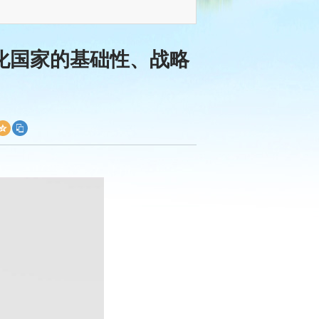
化国家的基础性、战略