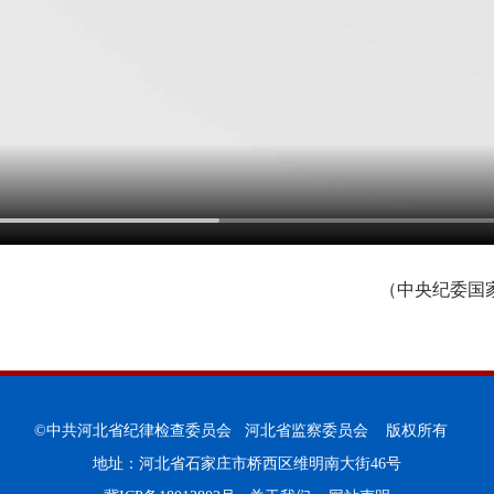
（中央纪委国
©中共河北省纪律检查委员会 河北省监察委员会 版权所有
地址：河北省石家庄市桥西区维明南大街46号