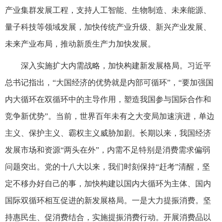
产业集群发展工程，支持人工智能、生物制造、未来能源、
量子科技等领域发展，加快传统产业升级、新兴产业发展、
未来产业布局，推动新质生产力加快发展。
深入实施扩大内需战略，加快构建新发展格局。习近平
总书记指出，“大国经济的优势就是内部可循环”，“要加强国
内大循环在双循环中的主导作用，塑造我国参与国际合作和
竞争新优势”。当前，世界百年未有之大变局加速演进，单边
主义、保护主义、霸权主义威胁加剧。长期以来，我国经济
发展市场和资源“两头在外”，内需不足特别是消费需求偏弱
问题突出。党的十八大以来，我们时刻保持“赶考”清醒，坚
定不移办好自己的事，加快构建以国内大循环为主体、国内
国际双循环相互促进的新发展格局。一是大力提振消费。坚
持惠民生、促消费结合，实施提振消费行动。开展消费品以