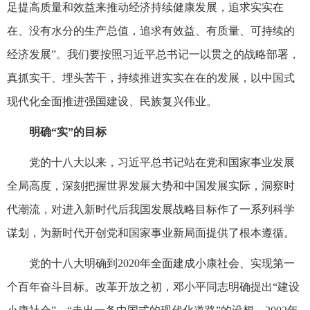
足提高质量和效益来推动经济持续健康发展，追求实实在
在、没有水分的生产总值，追求有效益、有质量、可持续的
经济发展”。我们要按照习近平总书记一以贯之的战略部署，
真抓实干、埋头苦干，持续推进实实在在的发展，以中国式
现代化全面推进强国建设、民族复兴伟业。
明确“实”的目标
党的十八大以来，习近平总书记站在党和国家事业发展
全局高度，深刻把握世界发展大势和中国发展实际，洞察时
代潮流，对进入新时代后我国发展战略目标作了一系列科学
谋划，为新时代开创党和国家事业新局面提供了根本遵循。
党的十八大明确到2020年全面建成小康社会、实现第一
个百年奋斗目标。改革开放之初，邓小平同志明确提出“建设