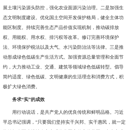
展土壤污染源头防控，强化农业面源污染治理。二是加强生
态文明制度建设。优化国土空间开发保护格局，健全主体功
能区制度。持续完善生态产品价值实现机制，推动碳排放
权、用能权、用水权、排污权等改革。修订完善环境保护
法、环境保护税法以及大气、水污染防治法等法律。三是推
动形成绿色低碳生产生活方式。加强资源总量管理和全面节
约，大力推动工业、交通、建筑等领域绿色低碳转型。倡导
简约适度、绿色低碳、文明健康的生活理念和消费方式，积
极扩大绿色消费。
务求“实”的成效
用行动说话，是共产党人的优良传统和鲜明品格。习近
平总书记强调，“只要我们坚持实干兴邦、实干惠民，就一定