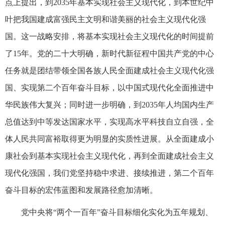
点上提出，到2035年基本实现社会主义现代化，到本世纪中
叶把我国建成富强民主文明和谐美丽的社会主义现代化强
国。这一战略安排，将基本实现社会主义现代化的时间提前
了15年。党的二十大明确，新时代新征程中国共产党的中心
任务就是团结带领全国各族人民全面建成社会主义现代化强
国、实现第二个百年奋斗目标，以中国式现代化全面推进中
华民族伟大复兴；同时进一步明确，到2035年人均国内生产
总值达到中等发达国家水平，实现高水平科技自立自强，全
体人民共同富裕取得更为明显的实质性进展。从全面建成小
康社会到基本实现社会主义现代化，再到全面建成社会主义
现代化强国，我们党坚持稳中求进、接续推进，第二个百年
奋斗目标的宏伟蓝图和发展路径愈加清晰。
党中央将“两个一百年”奋斗目标细化实化为五年规划、