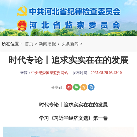
所在位置：
首页
>
新闻播报
>
头条新闻
>
时代专论丨追求实实在在的发展
来源：
中央纪委国家监委网站
发布时间：
2025-08-28 08:43:10
分享到：
时代专论丨追求实实在在的发展
学习《习近平经济文选》第一卷