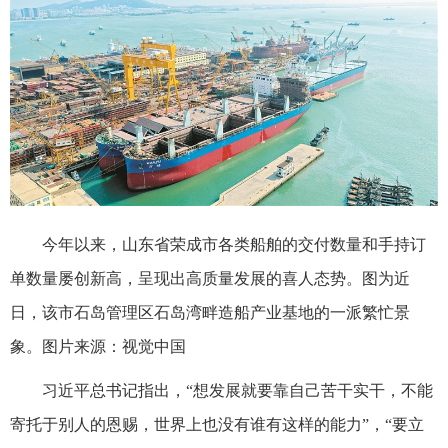
今年以来，山东省荣成市各类船舶的交付数量和手持订
单数量屡创新高，呈现出高质量发展的喜人态势。图为近
日，该市石岛管理区石岛湾畔造船产业基地的一派繁忙景
象。图片来源：视觉中国
习近平总书记指出，“想发展就要靠自己苦干实干，不能
寄托于别人的恩赐，世界上也没有谁有这样的能力”，“要立