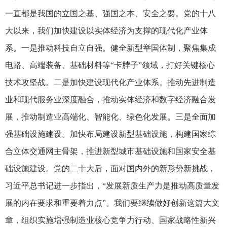
一直都是我国的立国之基、强国之本、安全之要。党的十八
大以来，我们加快建设以实体经济为支撑的现代化产业体
系。一是推动科技自立自强。健全新型举国体制，聚焦集成
电路、高端装备、基础材料等“卡脖子”领域，打好关键核心
技术攻坚战。二是加快建设现代化产业体系。推动先进制造
业和现代服务业深度融合，推动实体经济和数字经济融合发
展，推动制造业高端化、智能化、绿色化发展。三是全面加
强基础设施建设。加快布局建设新型基础设施，构建国家综
合立体交通网主骨架，推进新型城市基础设施和国家安全基
础设施建设。党的二十大后，面对国内外的新形势新挑战，
习近平总书记进一步指出，“发展新质生产力是推动高质量发
展的内在要求和重要着力点”。我们要继续做好创新这篇大文
章，组织实施增强制造业核心竞争力行动、国家战略性新兴