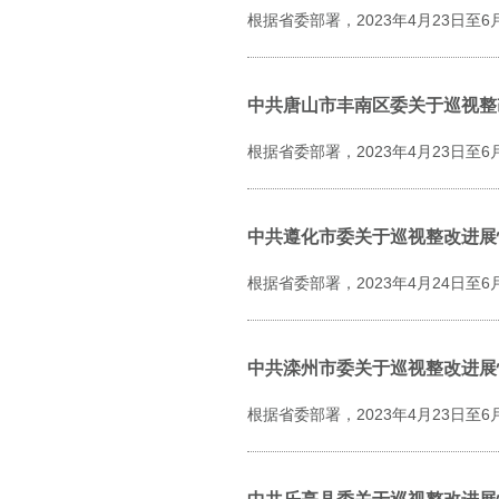
根据省委部署，2023年4月23日
中共唐山市丰南区委关于巡视整
根据省委部署，2023年4月23日
中共遵化市委关于巡视整改进展
根据省委部署，2023年4月24日
中共滦州市委关于巡视整改进展
根据省委部署，2023年4月23日