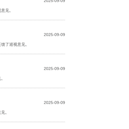
2025-09-09
视意见。
2025-09-09
日反馈了巡视意见。
2025-09-09
见。
2025-09-09
意见。