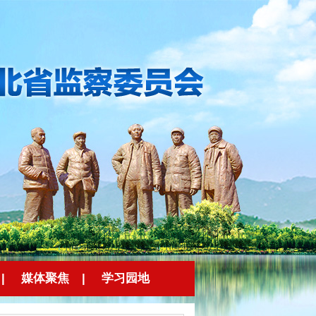
|
媒体聚焦
|
学习园地