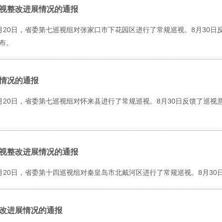
视整改进展情况的通报
至6月20日，省委第七巡视组对张家口市下花园区进行了常规巡视。8月30
布。
情况的通报
至6月20日，省委第七巡视组对怀来县进行了常规巡视。8月30日反馈了巡
视整改进展情况的通报
至6月20日，省委第十四巡视组对秦皇岛市北戴河区进行了常规巡视。8月3
改进展情况的通报