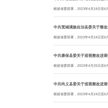
​根据省委部署，2023年4月24日
中共宽城满族自治县委关于整改
根据省委部署，2023年4月24日
中共康保县委关于巡视整改进展
根据省委部署，2023年4月25日
中共尚义县委关于巡视整改进展
根据省委部署，2023年4月24日