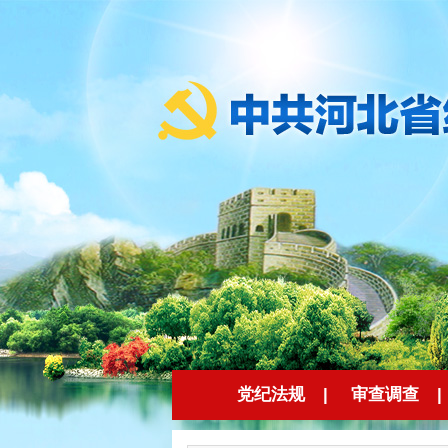
党纪法规
|
审查调查
|