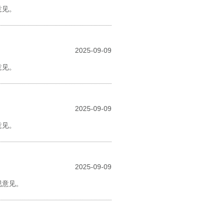
意见。
2025-09-09
意见。
2025-09-09
意见。
2025-09-09
视意见。