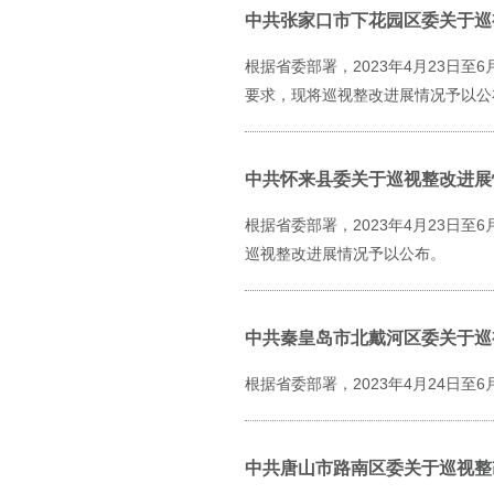
中共张家口市下花园区委关于巡
根据省委部署，2023年4月23日
要求，现将巡视整改进展情况予以公
中共怀来县委关于巡视整改进展
根据省委部署，2023年4月23日
巡视整改进展情况予以公布。
中共秦皇岛市北戴河区委关于巡
根据省委部署，2023年4月24日
中共唐山市路南区委关于巡视整