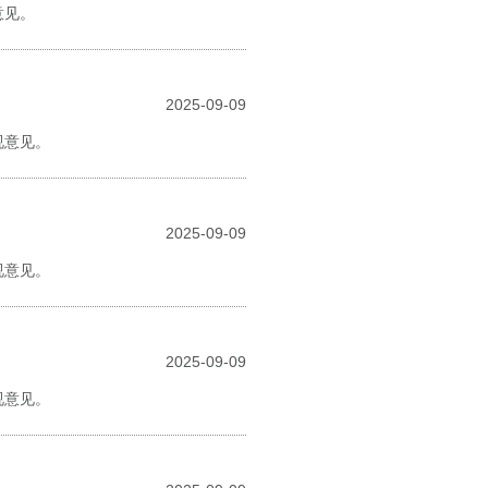
意见。
2025-09-09
视意见。
2025-09-09
视意见。
2025-09-09
视意见。