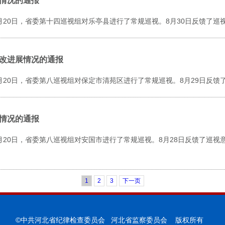
情况的通报
至6月20日，省委第十四巡视组对乐亭县进行了常规巡视。8月30日反馈了巡
改进展情况的通报
至6月20日，省委第八巡视组对保定市清苑区进行了常规巡视。8月29日反馈
情况的通报
至6月20日，省委第八巡视组对安国市进行了常规巡视。8月28日反馈了巡
1
2
3
下一页
©中共河北省纪律检查委员会 河北省监察委员会 版权所有