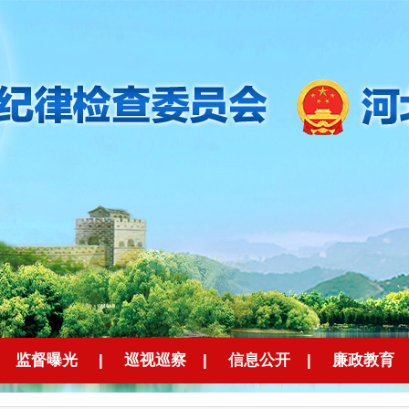
监督曝光
|
巡视巡察
|
信息公开
|
廉政教育