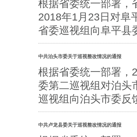
根据省委统一部署，省
2018年1月23日对
省委巡视组向阜平县
中共泊头市委关于巡视整改情况的通报
根据省委统一部署，20
委第二巡视组对泊头市
巡视组向泊头市委反
中共卢龙县委关于巡视整改情况的通报