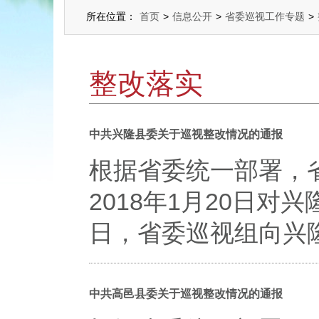
所在位置：
首页
>
信息公开
>
省委巡视工作专题
>
整改落实
中共兴隆县委关于巡视整改情况的通报
根据省委统一部署，省
2018年1月20日对
日，省委巡视组向兴
中共高邑县委关于巡视整改情况的通报