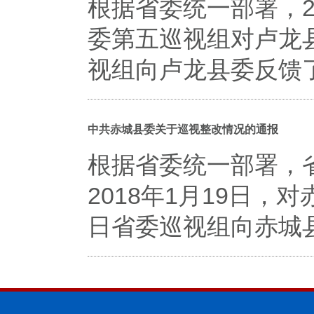
根据省委统一部署，20
委第五巡视组对卢龙
视组向卢龙县委反馈
中共赤城县委关于巡视整改情况的通报
根据省委统一部署，省
2018年1月19日，
日省委巡视组向赤城