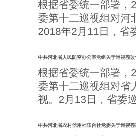
根据省委统一部署，20
委第十二巡视组对河北
2018年2月11日
中共河北省人民防空办公室党组关于巡视整改
根据省委统一部署，20
委第十二巡视组对省人
视。2月13日，省委
中共河北省农村信用社联合社党委关于巡视整