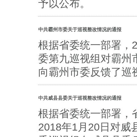
予以公布。
中共霸州市委关于巡视整改情况的通报
根据省委统一部署，20
委第九巡视组对霸州
向霸州市委反馈了巡
中共威县县委关于巡视整改情况的通报
根据省委统一部署，省
2018年1月20日对