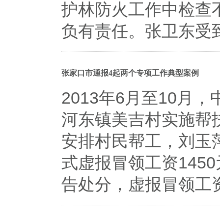
护林防火工作中检查
负有责任。张卫东受
张家口市通报4起两个专项工作典型案例
2013年6月至10
河东镇美吉村实施帮
安排村民帮工，刘玉
式虚报冒领工资145
告处分，虚报冒领工