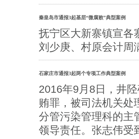
秦皇岛市通报3起基层“微腐败”典型案例
抚宁区大新寨镇宣各
刘少庚、村原会计周
石家庄市通报3起两个专项工作典型案例
2016年9月8日，
贿罪，被司法机关处
分管污染管理科的主
领导责任。张志伟受