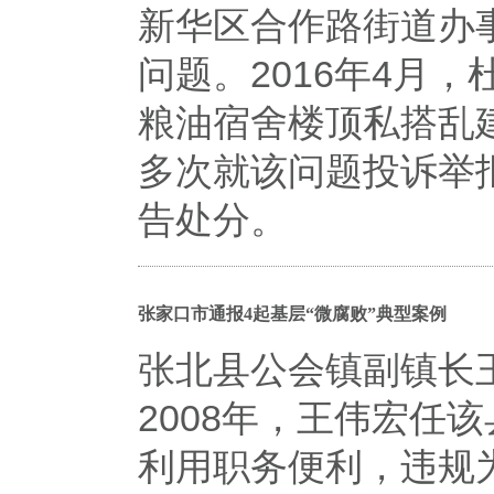
新华区合作路街道办
问题。2016年4月
粮油宿舍楼顶私搭乱
多次就该问题投诉举
告处分。
张家口市通报4起基层“微腐败”典型案例
张北县公会镇副镇长
2008年，王伟宏任
利用职务便利，违规