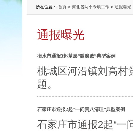
所在位置：
首页
>
河北省两个专项工作
>
通报曝光
通报曝光
衡水市通报3起基层“微腐败”典型案例
桃城区河沿镇刘高村
题。
石家庄市通报2起“一问责八清理”典型案例
石家庄市通报2起“一