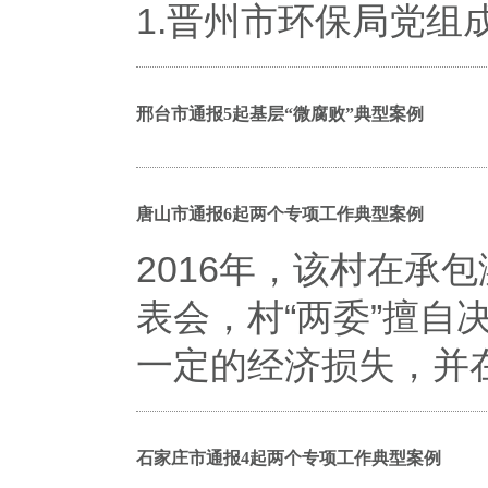
1.晋州市环保局党
邢台市通报5起基层“微腐败”典型案例
唐山市通报6起两个专项工作典型案例
2016年，该村在承
表会，村“两委”擅自
一定的经济损失，并
石家庄市通报4起两个专项工作典型案例