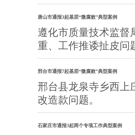
唐山市通报3起基层“微腐败”典型案例
遵化市质量技术监督
重、工作推诿扯皮问
邢台市通报7起基层“微腐败”典型案例
邢台县龙泉寺乡西上
改造款问题。
石家庄市通报3起两个专项工作典型案例