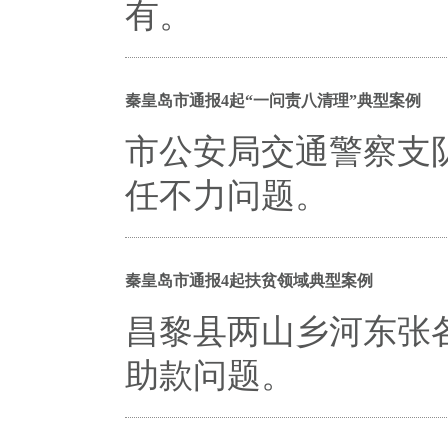
有。
秦皇岛市通报4起“一问责八清理”典型案例
市公安局交通警察支
任不力问题。
秦皇岛市通报4起扶贫领域典型案例
昌黎县两山乡河东张
助款问题。