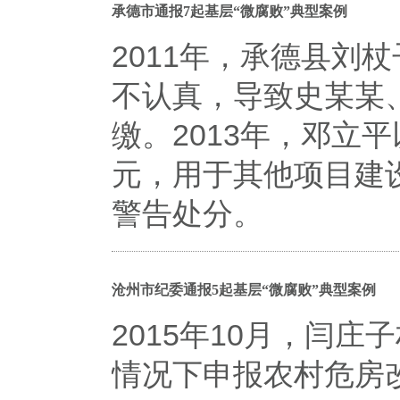
承德市通报7起基层“微腐败”典型案例
2011年，承德县刘
不认真，导致史某某
缴。2013年，邓立
元，用于其他项目建设
警告处分。
沧州市纪委通报5起基层“微腐败”典型案例
2015年10月，闫
情况下申报农村危房