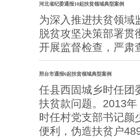
河北省纪委通报10起扶贫领域典型案例
为深入推进扶贫领域
脱贫攻坚决策部署贯
开展监督检查，严肃
邢台市通报6起扶贫领域典型案例
任县西固城乡时任团
扶贫款问题。2013
时任村党支部书记颜
便利，伪造扶贫户48