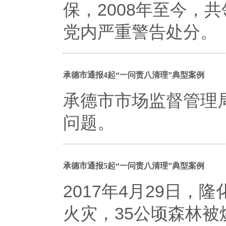
保，2008年至今，
党内严重警告处分。
承德市通报4起“一问责八清理”典型案例
承德市市场监督管理
问题。
承德市通报5起“一问责八清理”典型案例
2017年4月29日
火灾，35公顷森林