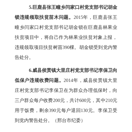
5.巨鹿县张王疃乡闫家口村党支部书记胡金
锁违规领取扶贫苗木问题。
2015年，巨鹿县张王
疃乡闫家口村党支部书记胡金锁在巨鹿县林果业
扶贫项目中，将自己作为林果业扶贫对象上报，
违规领取项目扶贫树苗390棵。胡金锁受到党内警
告处分。
6.威县侯贯镇大里庄村党支部书记李保卫向
低保户违规收费问题。
2014年，威县侯贯镇大里
庄村党支部书记李保卫在为群众办理低保时，向
三户群众每户收费200元，共计600元，其中210元
用于饭费，剩余390元每户退回130元。李保卫受
到党内警告处分。（邢台市纪委）