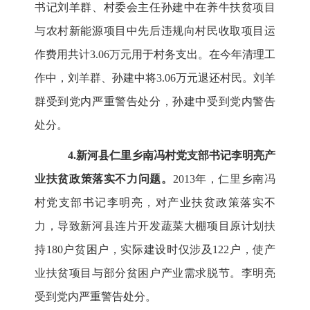
书记刘羊群、村委会主任孙建中在养牛扶贫项目
与农村新能源项目中先后违规向村民收取项目运
作费用共计3.06万元用于村务支出。在今年清理工
作中，刘羊群、孙建中将3.06万元退还村民。刘羊
群受到党内严重警告处分，孙建中受到党内警告
处分。
4.新河县仁里乡南冯村党支部书记李明亮产
业扶贫政策落实不力问题。
2013年，仁里乡南冯
村党支部书记李明亮，对产业扶贫政策落实不
力，导致新河县连片开发蔬菜大棚项目原计划扶
持180户贫困户，实际建设时仅涉及122户，使产
业扶贫项目与部分贫困户产业需求脱节。李明亮
受到党内严重警告处分。