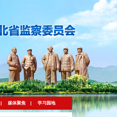
|
媒体聚焦
|
学习园地