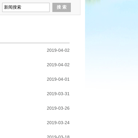
2019-04-02
2019-04-02
2019-04-01
2019-03-31
2019-03-26
2019-03-24
2019-03-18