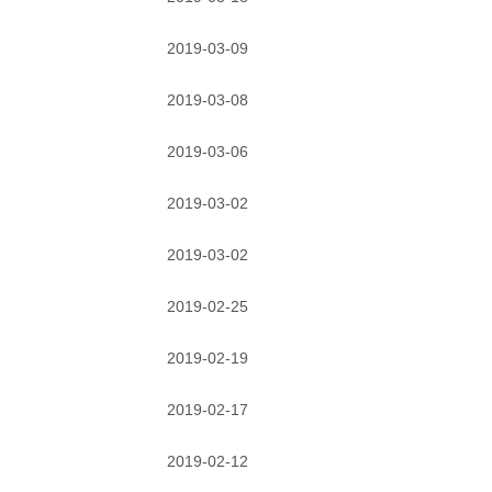
2019-03-09
2019-03-08
2019-03-06
2019-03-02
2019-03-02
2019-02-25
2019-02-19
2019-02-17
2019-02-12