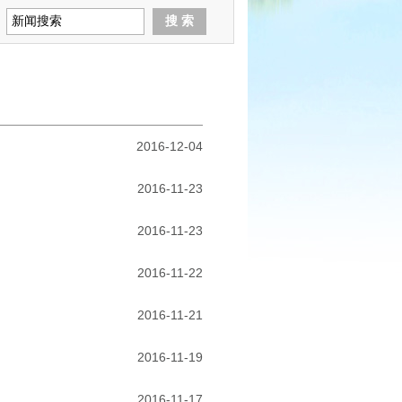
2016-12-04
2016-11-23
2016-11-23
2016-11-22
2016-11-21
2016-11-19
2016-11-17