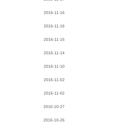
2016-11-16
2016-11-16
2016-11-15
2016-11-14
2016-11-10
2016-11-02
2016-11-02
2016-10-27
2016-10-26