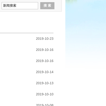
2019-10-23
2019-10-16
2019-10-16
2019-10-14
2019-10-13
2019-10-10
2019-10-08