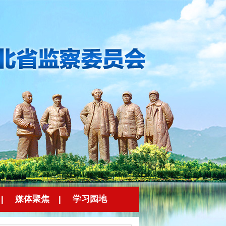
|
媒体聚焦
|
学习园地