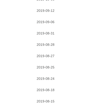
2019-09-12
2019-09-06
2019-08-31
2019-08-28
2019-08-27
2019-08-25
2019-08-24
2019-08-18
2019-08-15