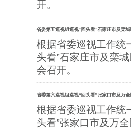
开。
省委第五巡视组巡视“回头看”石家庄市及栾
根据省委巡视工作统
头看”石家庄市及栾
会召开。
省委第六巡视组巡视“回头看”张家口市及万
根据省委巡视工作统
头看”张家口市及万