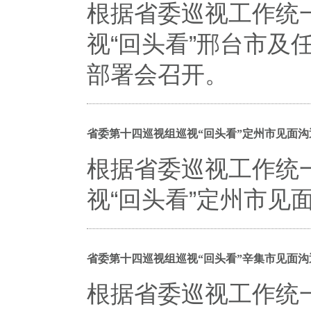
根据省委巡视工作统
视“回头看”邢台市及
部署会召开。
省委第十四巡视组巡视“回头看”定州市见面
根据省委巡视工作统
视“回头看”定州市见
省委第十四巡视组巡视“回头看”辛集市见面
根据省委巡视工作统