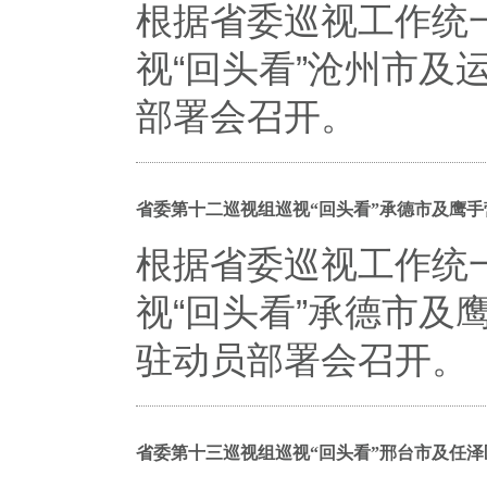
根据省委巡视工作统
视“回头看”沧州市及
部署会召开。
省委第十二巡视组巡视“回头看”承德市及鹰
根据省委巡视工作统
视“回头看”承德市及
驻动员部署会召开。
省委第十三巡视组巡视“回头看”邢台市及任