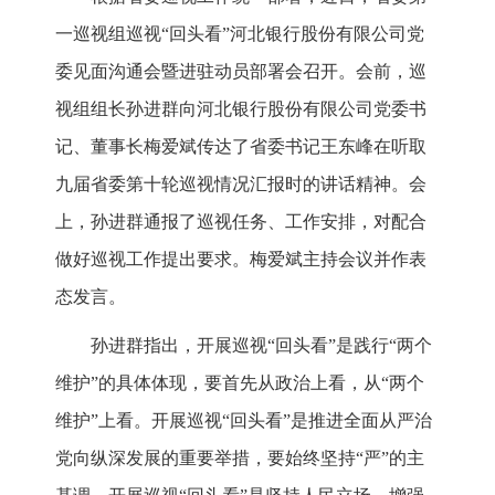
一巡视组巡视“回头看”河北银行股份有限公司党
委见面沟通会暨进驻动员部署会召开。会前，巡
视组组长孙进群向河北银行股份有限公司党委书
记、董事长梅爱斌传达了省委书记王东峰在听取
九届省委第十轮巡视情况汇报时的讲话精神。会
上，孙进群通报了巡视任务、工作安排，对配合
做好巡视工作提出要求。梅爱斌主持会议并作表
态发言。
孙进群指出，开展巡视“回头看”是践行“两个
维护”的具体体现，要首先从政治上看，从“两个
维护”上看。开展巡视“回头看”是推进全面从严治
党向纵深发展的重要举措，要始终坚持“严”的主