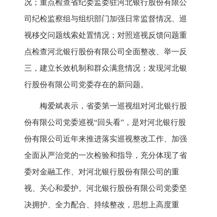
况；重点检查省纪委监委驻河北银行股份有限公
司纪检监察组与组织部门加强日常监督情况、巡
视移交问题线索处置情况；对照巡视反馈问题重
点检查河北银行股份有限公司全面整改、举一反
三，建立长效机制和群众满意情况；发现河北银
行股份有限公司党委存在的新问题。
梅爱斌表示，省委第一巡视组对河北银行股
份有限公司党委巡视“回头看”，是对河北银行股
份有限公司近年来推进落实巡视整改工作、加强
全面从严治党的一次检验和指导，充分体现了省
委对金融工作、对河北银行股份有限公司的重
视、关心和爱护。河北银行股份有限公司党委坚
决拥护、全力配合、持续整改，思想上高度重