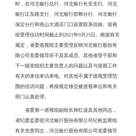
时，在河北银行总行、河北银行长安支行、河北
银行正东路支行、河北银行邯郸分行、河北银行
保定分行和燕山大酒店门口设置联系信箱。巡视
组受理信访时间截止到2021年9月25日。根据有关
规定，省委巡视组主要受理反映河北银行股份有
限公司党委领导班子及其成员、其他省管干部和
下一级党组织主要负责人的问题以及与巡视工作
有关的来信来访来电。对其他不属于巡视受理范
围的信访问题，将按规定移交被巡视单位和有关
部门认真处理。
省委第一巡视组副组长帅红波及其他同志，
省纪委监委驻河北银行股份有限公司纪检监察组
有关负责同志，河北银行股份有限公司党委领导