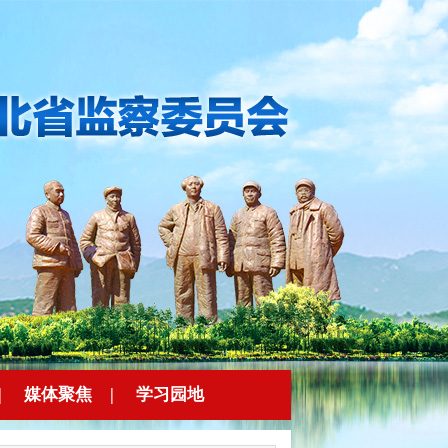
|
媒体聚焦
|
学习园地