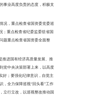
的事业高度负责的态度，积极支
情况，重点检查省国资委党委巡
情况；重点检查省纪委监委驻省国
问题重点检查省国资委全面整
，是推进国有经济高质量发展、推
到党中央决策部署上来，以高度
落实好；要强化纪律意识，自觉主
识，全力保障巡视“回头看”工作
，立行立改，以巡视整改推动国