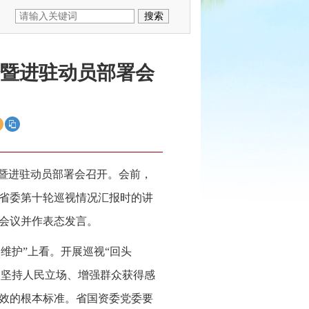
会暨进驻动员部署会
会暨进驻动员部署会召开。会前，
省委第十轮巡视情况汇报时的讲
会议并作表态发言。
维护”上看。开展巡视“回头
是坚持人民立场、增强群众获得感
效的根本标准。省国资委党委要