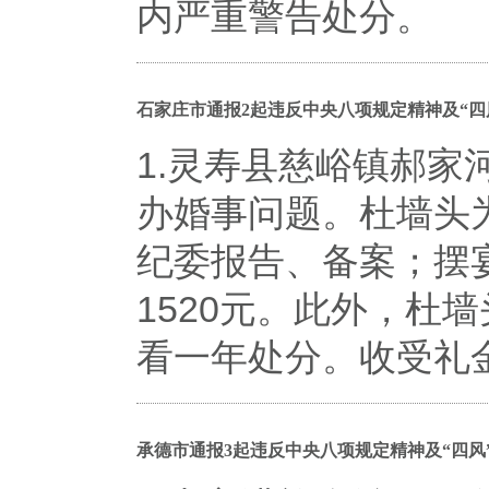
内严重警告处分。
石家庄市通报2起违反中央八项规定精神及“四
1.灵寿县慈峪镇郝
办婚事问题。杜墙头
纪委报告、备案；摆
1520元。此外，杜
看一年处分。收受礼
承德市通报3起违反中央八项规定精神及“四风