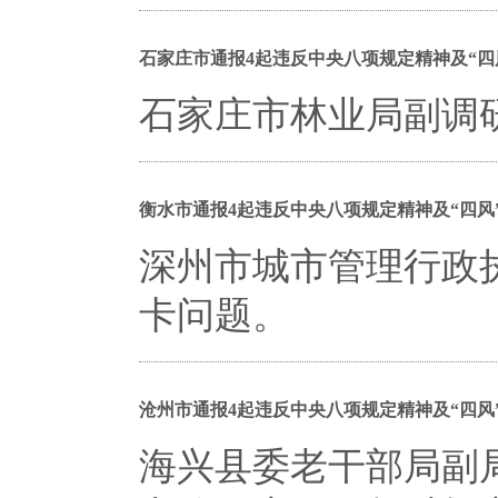
石家庄市通报4起违反中央八项规定精神及“四
石家庄市林业局副调
衡水市通报4起违反中央八项规定精神及“四风
深州市城市管理行政
卡问题。
沧州市通报4起违反中央八项规定精神及“四风
海兴县委老干部局副