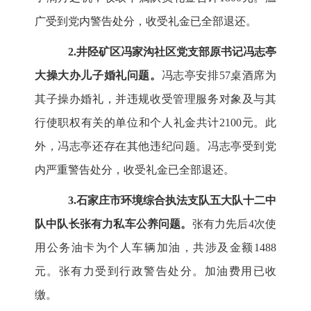
广受到党内警告处分，收受礼金已全部退还。
2.井陉矿区冯家沟社区党支部原书记冯志亭
大操大办儿子婚礼问题。
冯志亭安排57桌酒席为
其子操办婚礼，并违规收受管理服务对象及与其
行使职权有关的单位和个人礼金共计2100元。此
外，冯志亭还存在其他违纪问题。冯志亭受到党
内严重警告处分，收受礼金已全部退还。
3.石家庄市环境综合执法支队五大队十二中
队中队长张有力私车公养问题。
张有力先后4次使
用公务油卡为个人车辆加油，共涉及金额1488
元。张有力受到行政警告处分。加油费用已收
缴。