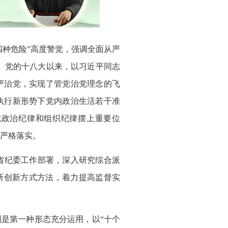
四种危险”高度警觉，强调全面从严
。党的十八大以来，以习近平同志
严治党，实现了管党治党理念的飞
执行新形势下党内政治生活若干准
把政治纪律和组织纪律摆上重要位
严格落实。
省纪委工作部署，深入研究综合派
断创新方式方法，着力提高监督实
是第一种形态充分运用，以“十个