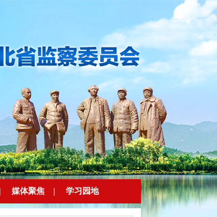
|
媒体聚焦
|
学习园地