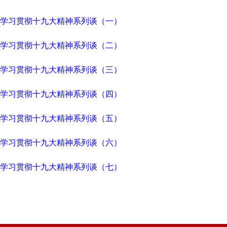
学习贯彻十九大精神系列谈（一）
学习贯彻十九大精神系列谈（二）
学习贯彻十九大精神系列谈（三）
学习贯彻十九大精神系列谈（四）
学习贯彻十九大精神系列谈（五）
学习贯彻十九大精神系列谈（六）
学习贯彻十九大精神系列谈（七）