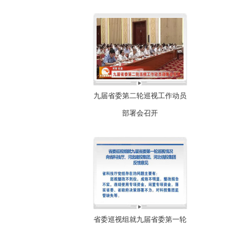
九届省委第二轮巡视工作动员
部署会召开
省委巡视组就九届省委第一轮