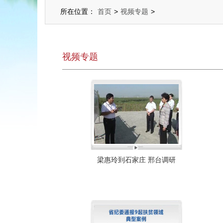
所在位置：
首页
>
视频专题
>
视频专题
梁惠玲到石家庄 邢台调研