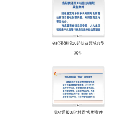
省纪委通报10起扶贫领域典型
案件
我省通报3起“村霸”典型案件