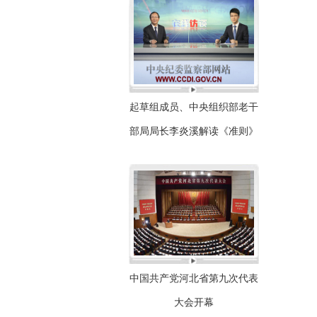
起草组成员、中央组织部老干
部局局长李炎溪解读《准则》
中国共产党河北省第九次代表
大会开幕