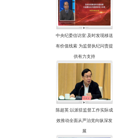
中央纪委信访室:及时发现移送
有价值线索 为监督执纪问责提
供有力支持
陈超英:以派驻监督工作实际成
效推动全面从严治党向纵深发
展