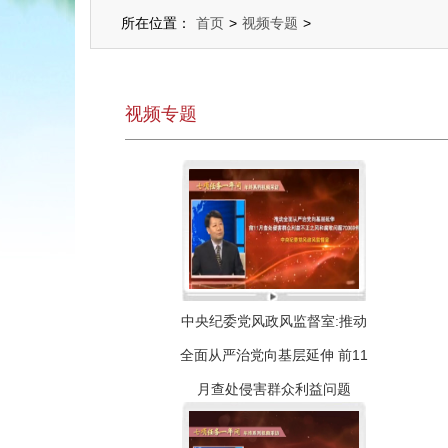
所在位置：
首页
>
视频专题
>
视频专题
中央纪委党风政风监督室:推动
全面从严治党向基层延伸 前11
月查处侵害群众利益问题
70369件