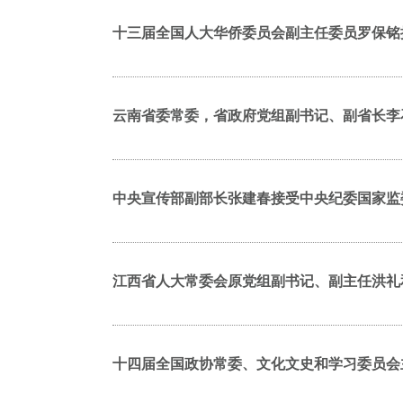
十三届全国人大华侨委员会副主任委员罗保铭
云南省委常委，省政府党组副书记、副省长李
中央宣传部副部长张建春接受中央纪委国家监
江西省人大常委会原党组副书记、副主任洪礼
十四届全国政协常委、文化文史和学习委员会