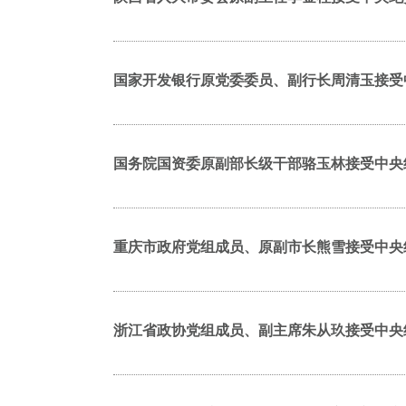
国家开发银行原党委委员、副行长周清玉接受
国务院国资委原副部长级干部骆玉林接受中央
重庆市政府党组成员、原副市长熊雪接受中央
浙江省政协党组成员、副主席朱从玖接受中央