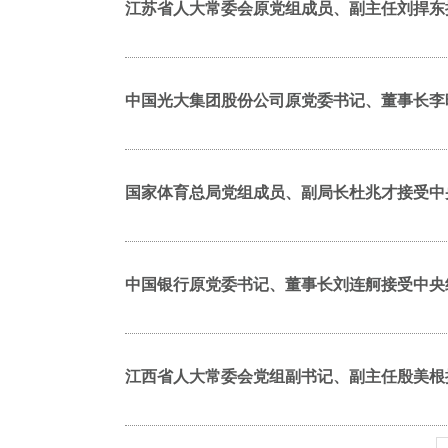
江苏省人大常委会原党组成员、副主任刘捍东
中国光大集团股份公司原党委书记、董事长李
国家体育总局党组成员、副局长杜兆才接受中
中国银行原党委书记、董事长刘连舸接受中央
江西省人大常委会党组副书记、副主任殷美根