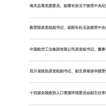
海关总署党委委员、副署长孙玉宁接受中央纪
教育部原党组副书记、副部长杜玉波接受中央
中国航空工业集团有限公司原党组书记、董事
四川省政协原党组副书记、副主席崔保华接受
十四届全国政协人口资源环境委员会副主任李