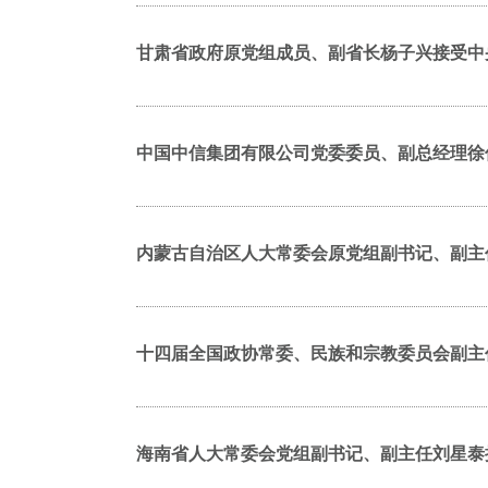
甘肃省政府原党组成员、副省长杨子兴接受中
中国中信集团有限公司党委委员、副总经理徐
内蒙古自治区人大常委会原党组副书记、副主
十四届全国政协常委、民族和宗教委员会副主
海南省人大常委会党组副书记、副主任刘星泰