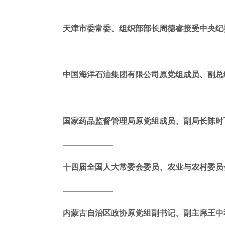
天津市委常委、组织部部长周德睿接受中央纪
中国海洋石油集团有限公司原党组成员、副总
国家药品监督管理局原党组成员、副局长陈时
十四届全国人大常委会委员、农业与农村委员
内蒙古自治区政协原党组副书记、副主席王中