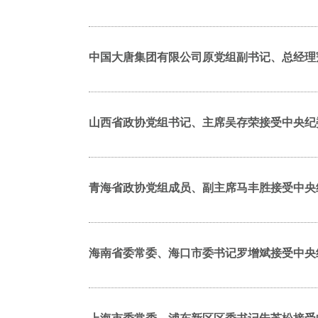
中国大唐集团有限公司原党组副书记、总经理
山西省政协党组书记、主席吴存荣接受中央纪
青海省政协党组成员、副主席马丰胜接受中央
海南省委常委、海口市委书记罗增斌接受中央