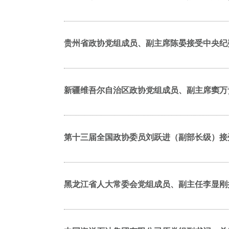
贵州省政协党组成员、副主席陈晏接受中央纪
新疆维吾尔自治区政协党组成员、副主席窦万
第十三届全国政协委员刘跃进（副部长级）接
黑龙江省人大常委会党组成员、副主任李显刚