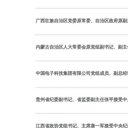
广西壮族自治区党委原常委、自治区政府原副
内蒙古自治区人大常委会原党组副书记、副主
中国电子科技集团有限公司党组成员、副总经
贵州省纪委副书记、省监委副主任张平接受中
江西省政协党组书记、主席唐一军接受中央纪