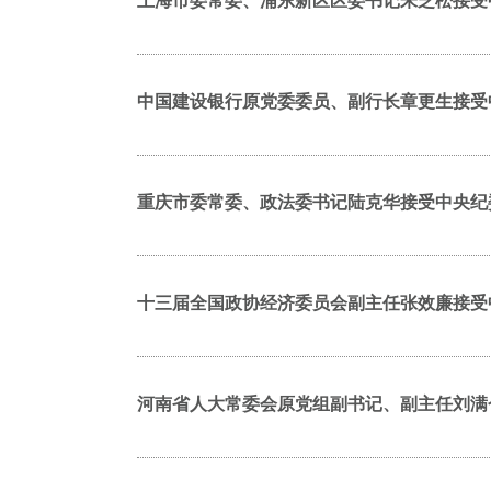
上海市委常委、浦东新区区委书记朱芝松接受
中国建设银行原党委委员、副行长章更生接受
重庆市委常委、政法委书记陆克华接受中央纪
十三届全国政协经济委员会副主任张效廉接受
河南省人大常委会原党组副书记、副主任刘满