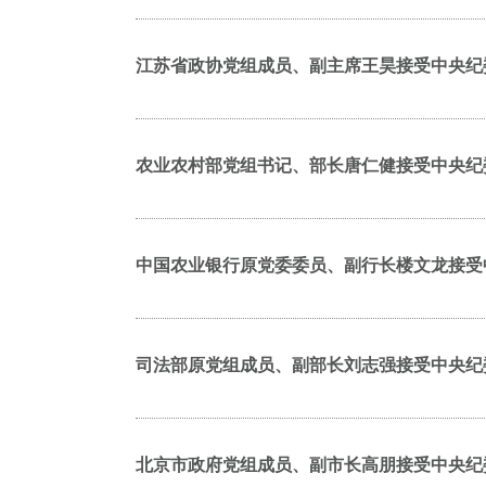
江苏省政协党组成员、副主席王昊接受中央纪
农业农村部党组书记、部长唐仁健接受中央纪
中国农业银行原党委委员、副行长楼文龙接受
司法部原党组成员、副部长刘志强接受中央纪
北京市政府党组成员、副市长高朋接受中央纪