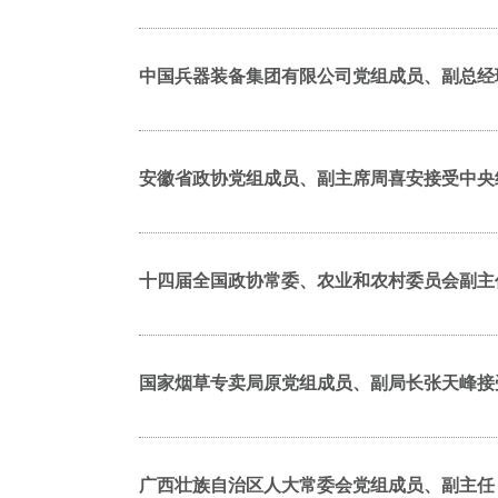
中国兵器装备集团有限公司党组成员、副总经
安徽省政协党组成员、副主席周喜安接受中央
十四届全国政协常委、农业和农村委员会副主
国家烟草专卖局原党组成员、副局长张天峰接
广西壮族自治区人大常委会党组成员、副主任