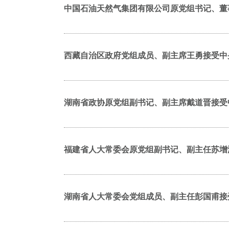
中国石油天然气集团有限公司原党组书记、董
西藏自治区政府党组成员、副主席王勇接受中
湖南省政协原党组副书记、副主席戴道晋接受
福建省人大常委会原党组副书记、副主任苏增
湖南省人大常委会党组成员、副主任彭国甫接