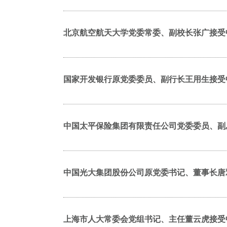
北京航空航天大学党委常委、副校长张广接受
国家开发银行原党委委员、副行长王用生接受
中国太平保险集团有限责任公司党委委员、副
中国光大集团股份公司原党委书记、董事长唐
上海市人大常委会党组书记、主任董云虎接受