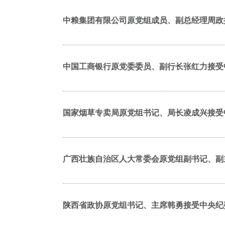
中粮集团有限公司原党组成员、副总经理周政
中国工商银行原党委委员、副行长张红力接受
国家烟草专卖局原党组书记、局长凌成兴接受
广西壮族自治区人大常委会原党组副书记、副
陕西省政协原党组书记、主席韩勇接受中央纪