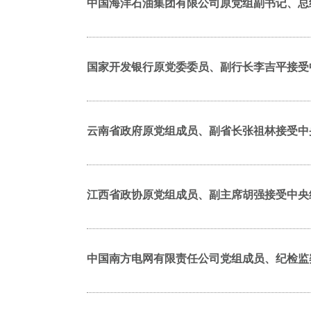
中国海洋石油集团有限公司原党组副书记、总
国家开发银行原党委委员、副行长李吉平接受
云南省政府原党组成员、副省长张祖林接受中
江西省政协原党组成员、副主席胡强接受中央
中国南方电网有限责任公司党组成员、纪检监