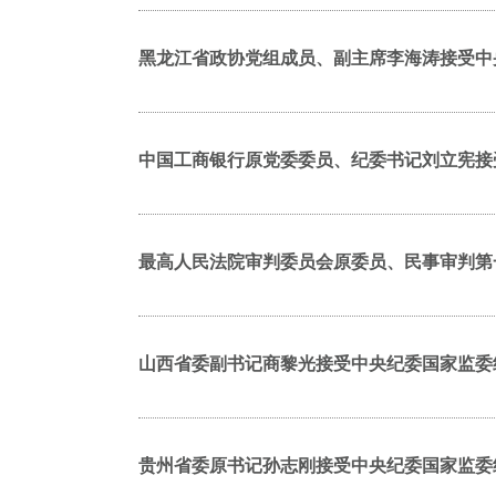
黑龙江省政协党组成员、副主席李海涛接受中
中国工商银行原党委委员、纪委书记刘立宪接
最高人民法院审判委员会原委员、民事审判第
山西省委副书记商黎光接受中央纪委国家监委
贵州省委原书记孙志刚接受中央纪委国家监委