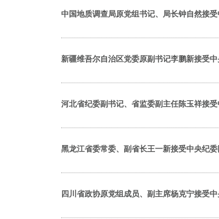
中国地质调查局原党组书记、局长钟自然接受
新疆维吾尔自治区党委原副书记李鹏新接受中
河北省纪委副书记、省监委副主任陈玉祥接受
黑龙江省委常委、副省长王一新接受中央纪委
四川省政协原党组成员、副主席杨克宁接受中