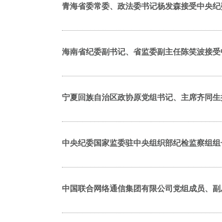
青海省委常委、政法委书记杨发森接受中央纪
海南省纪委副书记、省监委副主任陈笑波接受
宁夏回族自治区政协原党组书记、主席齐同生
中央纪委国家监委驻中央组织部纪检监察组组
中国联合网络通信集团有限公司党组成员、副