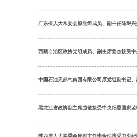
广东省人大常委会原党组成员、副主任陈继兴
西藏自治区政协党组成员、副主席姜杰接受中
中国石油天然气集团有限公司原党组副书记、
黑龙江省政协副主席曲敏接受中央纪委国家监
陕西省人大常委会原副主任李金柱接受中央纪