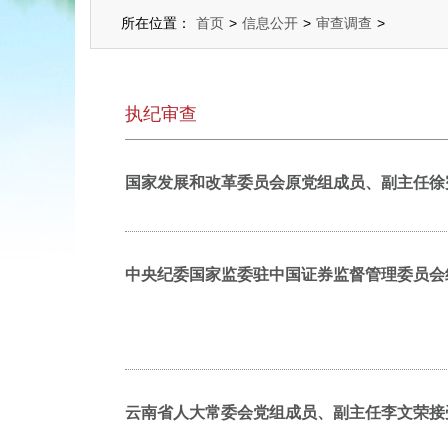
所在位置：
首页
>
信息公开
>
审查调查
>
执纪审查
国家发展和改革委员会原党组成员、副主任徐
中央纪委国家监委驻中国证券监督管理委员会
云南省人大常委会党组成员、副主任李文荣接