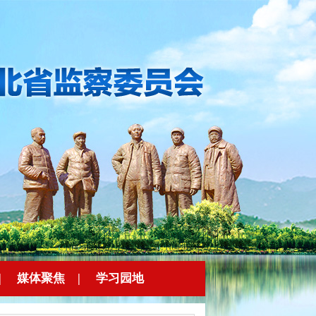
|
媒体聚焦
|
学习园地