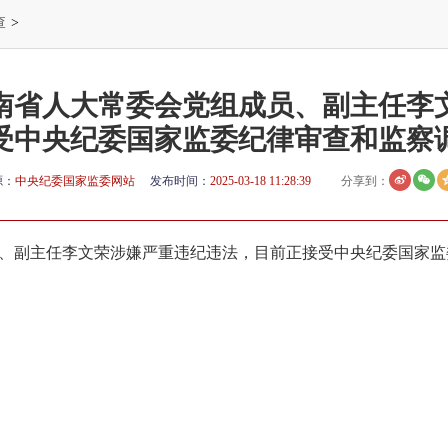
查
>
南省人大常委会党组成员、副主任李
受中央纪委国家监委纪律审查和监察
源：
中央纪委国家监委网站
发布时间：
2025-03-18 11:28:39
分享到：
、副主任李文荣涉嫌严重违纪违法，目前正接受中央纪委国家监