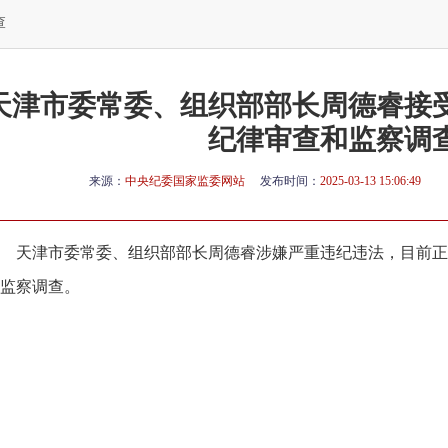
查
天津市委常委、组织部部长周德睿接
纪律审查和监察调
来源：
中央纪委国家监委网站
发布时间：
2025-03-13 15:06:49
天津市委常委、组织部部长周德睿涉嫌严重违纪违法，目前正
监察调查。