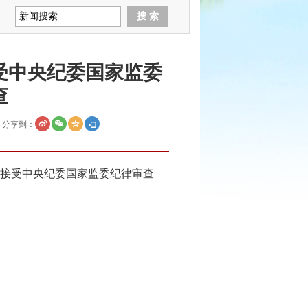
受中央纪委国家监委
查
分享到：
接受中央纪委国家监委纪律审查