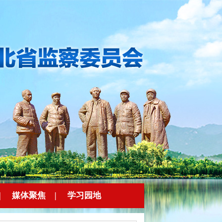
|
媒体聚焦
|
学习园地