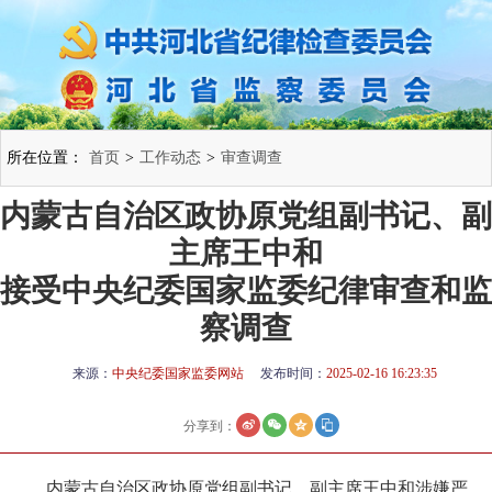
所在位置：
首页
>
工作动态
>
审查调查
内蒙古自治区政协原党组副书记、副
主席王中和
接受中央纪委国家监委纪律审查和监
察调查
来源：
中央纪委国家监委网站
发布时间：
2025-02-16 16:23:35
分享到：
内蒙古自治区政协原党组副书记、副主席王中和涉嫌严