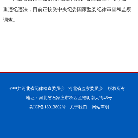
重违纪违法，目前正接受中央纪委国家监委纪律审查和监察
调查。
©中共河北省纪律检查委员会 河北省监察委员会 版权所有
地址：河北省石家庄市桥西区维明南大街46号
冀ICP备18013802号
关于我们
网站声明