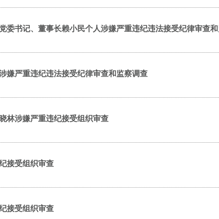
党委书记、董事长赖小民个人涉嫌严重违纪违法接受纪律审查和
涉嫌严重违纪违法接受纪律审查和监察调查
晓林涉嫌严重违纪接受组织审查
纪接受组织审查
纪接受组织审查