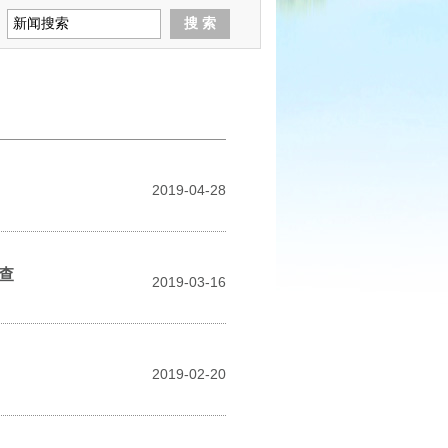
2019-04-28
查
2019-03-16
2019-02-20