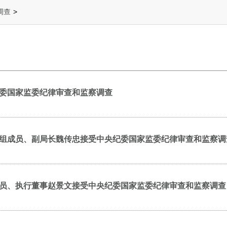
调查
>
委国家监委纪律审查和监察调查
组成员、副局长魏传忠接受中央纪委国家监委纪律审查和监察调
员、执行董事赵景文接受中央纪委国家监委纪律审查和监察调查