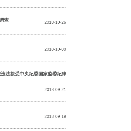
调查
2018-10-26
2018-10-08
纪违法接受中央纪委国家监委纪律审查和监察调查
2018-09-21
2018-09-19