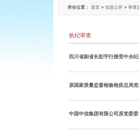
所在位置：
首页
>
信息公开
>
审查
执纪审查
四川省副省长彭宇行接受中央纪
原国家质量监督检验检疫总局党
中国中信集团有限公司原党委委