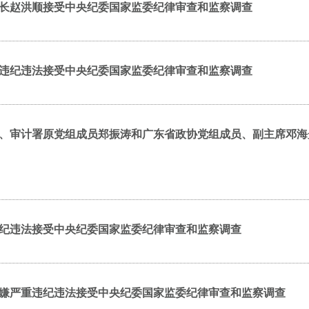
长赵洪顺接受中央纪委国家监委纪律审查和监察调查
违纪违法接受中央纪委国家监委纪律审查和监察调查
、审计署原党组成员郑振涛和广东省政协党组成员、副主席邓海
纪违法接受中央纪委国家监委纪律审查和监察调查
嫌严重违纪违法接受中央纪委国家监委纪律审查和监察调查