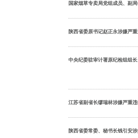
国家烟草专卖局党组成员、副局
陕西省委原书记赵正永涉嫌严重
中央纪委驻审计署原纪检组组长
江苏省副省长缪瑞林涉嫌严重违
陕西省委常委、秘书长钱引安涉