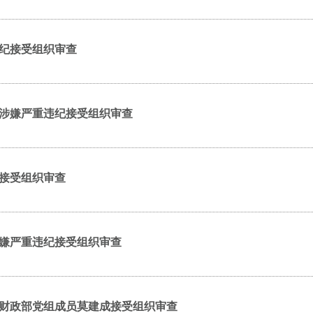
纪接受组织审查
涉嫌严重违纪接受组织审查
接受组织审查
嫌严重违纪接受组织审查
财政部党组成员莫建成接受组织审查