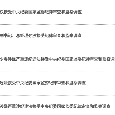
权接受中央纪委国家监委纪律审查和监察调查
副书记、总经理孙波接受纪律审查和监察调查
少春涉嫌严重违纪违法接受中央纪委国家监委纪律审查和监察调
违法接受中央纪委国家监委纪律审查和监察调查
涉嫌严重违纪违法接受中央纪委国家监委纪律审查和监察调查