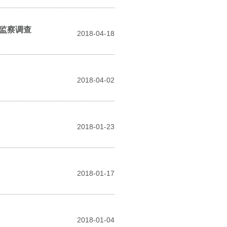
监察调查
2018-04-18
2018-04-02
2018-01-23
2018-01-17
2018-01-04