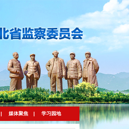
|
媒体聚焦
|
学习园地