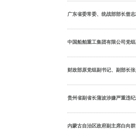
广东省委常委、统战部部长曾志
中国船舶重工集团有限公司党组
财政部原党组副书记、副部长张
贵州省副省长蒲波涉嫌严重违纪
内蒙古自治区政府副主席白向群