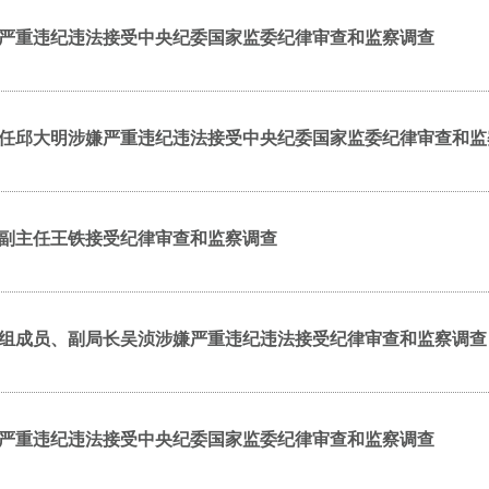
严重违纪违法接受中央纪委国家监委纪律审查和监察调查
任邱大明涉嫌严重违纪违法接受中央纪委国家监委纪律审查和监
副主任王铁接受纪律审查和监察调查
组成员、副局长吴浈涉嫌严重违纪违法接受纪律审查和监察调查
严重违纪违法接受中央纪委国家监委纪律审查和监察调查