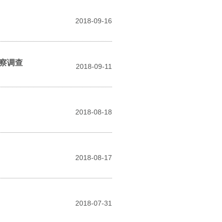
2018-09-16
察调查
2018-09-11
2018-08-18
2018-08-17
2018-07-31