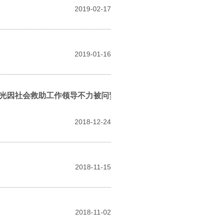
2019-02-17
2019-01-16
光因社会救助工作领导不力被问责
2018-12-24
2018-11-15
2018-11-02