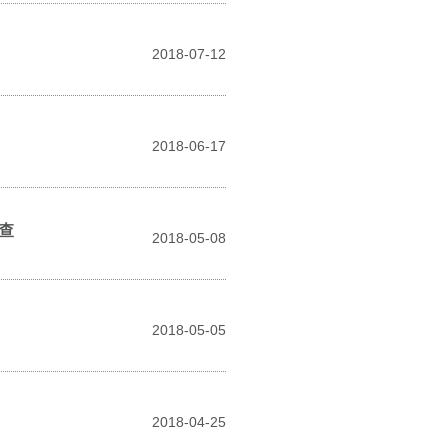
2018-07-12
2018-06-17
查
2018-05-08
2018-05-05
2018-04-25