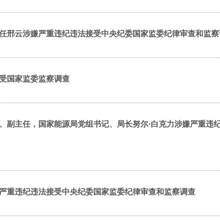
任邢云涉嫌严重违纪违法接受中央纪委国家监委纪律审查和监察
受国家监委监察调查
、副主任，国家能源局党组书记、局长努尔·白克力涉嫌严重违
严重违纪违法接受中央纪委国家监委纪律审查和监察调查