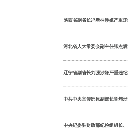
陕西省副省长冯新柱涉嫌严重违
河北省人大常委会副主任张杰辉
辽宁省副省长刘强涉嫌严重违纪
中共中央宣传部原副部长鲁炜涉
中央纪委驻财政部纪检组组长、