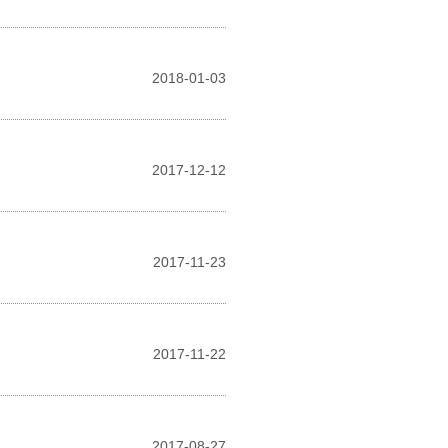
2018-01-03
2017-12-12
2017-11-23
2017-11-22
2017-08-27