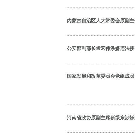
内蒙古自治区人大常委会原副主
公安部副部长孟宏伟涉嫌违法接
国家发展和改革委员会党组成员
河南省政协原副主席靳绥东涉嫌