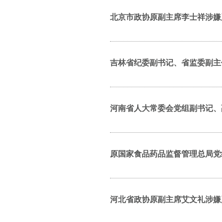
北京市政协原副主席李士祥涉嫌
吉林省纪委副书记、省监委副主
河南省人大常委会党组副书记、
原国家食品药品监督管理总局党
河北省政协原副主席艾文礼涉嫌