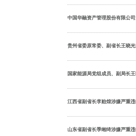
中国华融资产管理股份有限公司
贵州省委原常委、副省长王晓光
国家能源局党组成员、副局长王
江西省副省长李贻煌涉嫌严重违
山东省副省长季缃绮涉嫌严重违