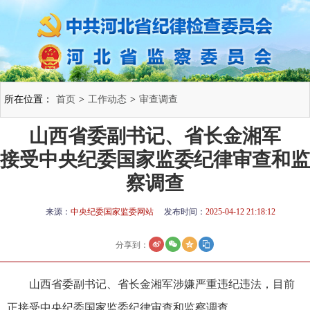
所在位置：
首页
>
工作动态
>
审查调查
山西省委副书记、省长金湘军
接受中央纪委国家监委纪律审查和监
察调查
来源：
中央纪委国家监委网站
发布时间：
2025-04-12 21:18:12
分享到：
山西省委副书记、省长金湘军涉嫌严重违纪违法，目前
正接受中央纪委国家监委纪律审查和监察调查。