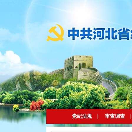
党纪法规
|
审查调查