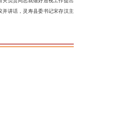
有关负责同志就做好巡视工作提出
议并讲话，灵寿县委书记宋存汉主