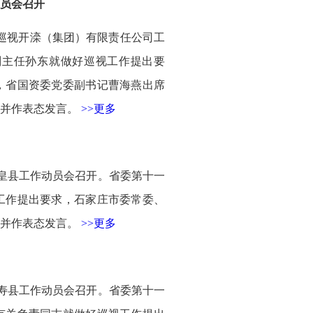
动员会召开
”巡视开滦（集团）有限责任公司工
副主任孙东就做好巡视工作提出要
，省国资委党委副书记曹海燕出席
并作表态发言。
>>更多
赞皇县工作动员会召开。省委第十一
工作提出要求，石家庄市委常委、
议并作表态发言。
>>更多
灵寿县工作动员会召开。省委第十一