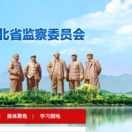
|
媒体聚焦
|
学习园地