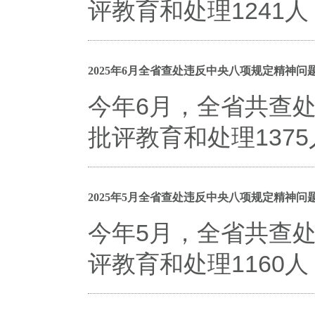
评教育和处理1241
2025年6月全省查处违反中央八项规定精神问题1
今年6月，全省共查处
批评教育和处理137
2025年5月全省查处违反中央八项规定精神问题
今年5月，全省共查处
评教育和处理1160