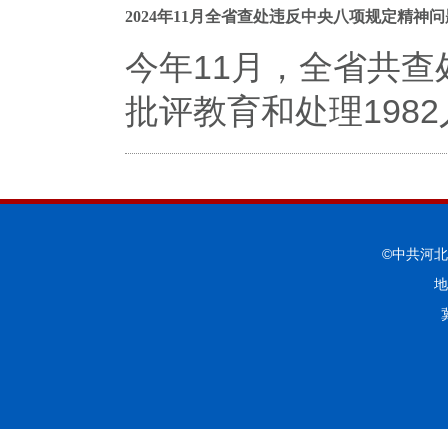
2024年11月全省查处违反中央八项规定精神问题
​今年11月，全省共
批评教育和处理198
©中共河
地