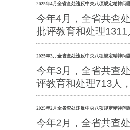
2025年4月全省查处违反中央八项规定精神问题1
今年4月，全省共查处
批评教育和处理131
2025年3月全省查处违反中央八项规定精神问题
​今年3月，全省共查
评教育和处理713人
2025年2月全省查处违反中央八项规定精神问题
​今年2月，全省共查