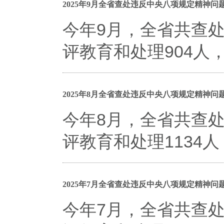
2025年9月全省查处违反中央八项规定精神问题
​今年9月，全省共查
评教育和处理904人
2025年8月全省查处违反中央八项规定精神问题
​今年8月，全省共查
评教育和处理1134
2025年7月全省查处违反中央八项规定精神问题
​今年7月，全省共查