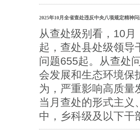
2025年10月全省查处违反中央八项规定精神问题
从查处级别看，10月
起，查处县处级领导
问题655起。从查
会发展和生态环境保
为，严重影响高质量发
当月查处的形式主义、
中，乡科级及以下干部