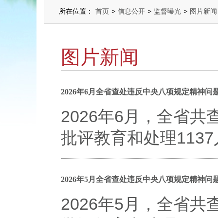
所在位置：
首页
>
信息公开
>
监督曝光
>
图片新闻
图片新闻
2026年6月全省查处违反中央八项规定精神问题
2026年6月，全省
批评教育和处理113
2026年5月全省查处违反中央八项规定精神问题
2026年5月，全省