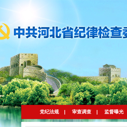
党纪法规
|
审查调查
|
监督曝光