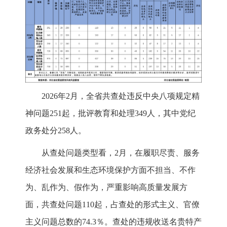
2026年2月，全省共查处违反中央八项规定精
神问题251起，批评教育和处理349人，其中党纪
政务处分258人。
从查处问题类型看，2月，在履职尽责、服务
经济社会发展和生态环境保护方面不担当、不作
为、乱作为、假作为，严重影响高质量发展方
面，共查处问题110起，占查处的形式主义、官僚
主义问题总数的74.3％。查处的违规收送名贵特产