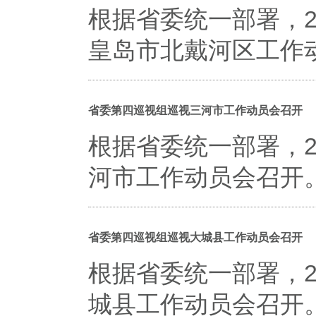
根据省委统一部署，2
皇岛市北戴河区工作
省委第四巡视组巡视三河市工作动员会召开
根据省委统一部署，2
河市工作动员会召开
省委第四巡视组巡视大城县工作动员会召开
根据省委统一部署，2
城县工作动员会召开