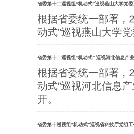
省委第十二巡视组“机动式”巡视燕山大学党
根据省委统一部署，2
动式”巡视燕山大学
省委第十二巡视组“机动式” 巡视河北信息产
根据省委统一部署，2
动式”巡视河北信息
开。
省委第十巡视组“机动式”巡视省科技厅党组