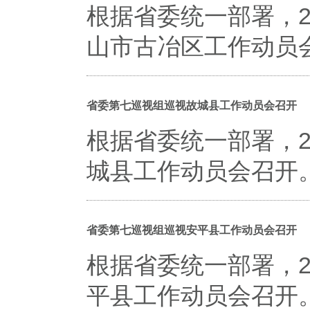
根据省委统一部署，2
山市古冶区工作动员
省委第七巡视组巡视故城县工作动员会召开
根据省委统一部署，2
城县工作动员会召开
省委第七巡视组巡视安平县工作动员会召开
根据省委统一部署，2
平县工作动员会召开