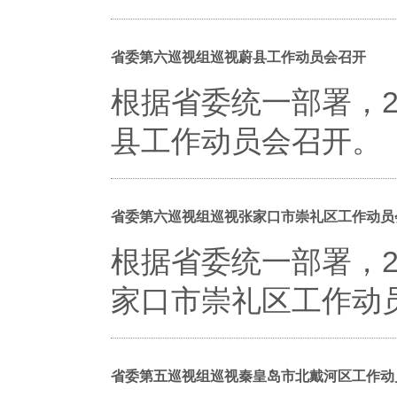
省委第六巡视组巡视蔚县工作动员会召开
根据省委统一部署，2
县工作动员会召开。
省委第六巡视组巡视张家口市崇礼区工作动员
根据省委统一部署，2
家口市崇礼区工作动
省委第五巡视组巡视秦皇岛市北戴河区工作动