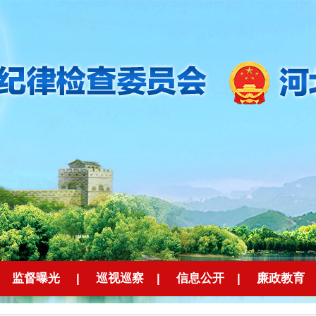
监督曝光
|
巡视巡察
|
信息公开
|
廉政教育