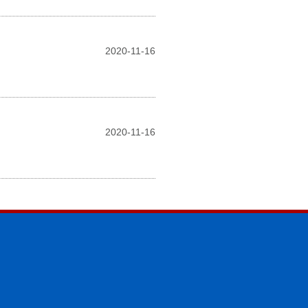
2020-11-16
2020-11-16