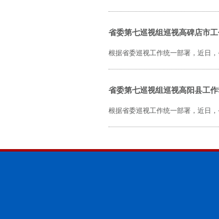
省委第七巡视组巡视高碑店市工
根据省委巡视工作统一部署，近日，
省委第七巡视组巡视高阳县工作
根据省委巡视工作统一部署，近日，