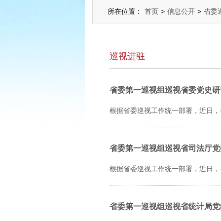
所在位置：
首页
>
信息公开
>
省委
巡视进驻
省委第一巡视组巡视省委党史研
​根据省委巡视工作统一部署，近日
省委第一巡视组巡视省司法厅党
根据省委巡视工作统一部署，近日，
省委第一巡视组巡视省统计局党