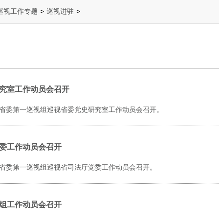
巡视工作专题
>
巡视进驻
>
究室工作动员会召开
，省委第一巡视组巡视省委党史研究室工作动员会召开。
委工作动员会召开
省委第一巡视组巡视省司法厅党委工作动员会召开。
组工作动员会召开