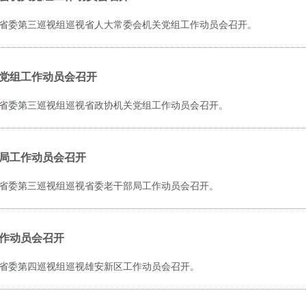
省委第三巡视组巡视省人大常委会机关党组工作动员会召开。
党组工作动员会召开
省委第三巡视组巡视省政协机关党组工作动员会召开。
局工作动员会召开
省委第三巡视组巡视省委老干部局工作动员会召开。
作动员会召开
省委第四巡视组巡视雄安新区工作动员会召开。