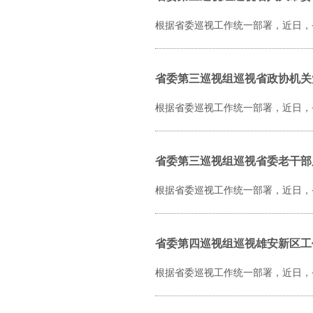
根据省委巡视工作统一部署，近日，
省委第三巡视组巡视省政协机关
根据省委巡视工作统一部署，近日，
省委第三巡视组巡视省委老干部
根据省委巡视工作统一部署，近日，
省委第四巡视组巡视雄安新区工
根据省委巡视工作统一部署，近日，