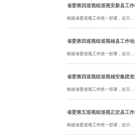
省委第四巡视组巡视安新县工作
根据省委巡视工作统一部署，近日，
省委第四巡视组巡视雄县工作动
根据省委巡视工作统一部署，近日，
省委第四巡视组巡视雄安集团党
根据省委巡视工作统一部署，近日，
省委第五巡视组巡视正定县工作
根据省委巡视工作统一部署，近日，