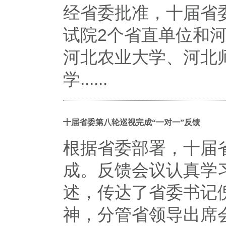
经省委批准，十届省
试院2个省直单位和
河北农业大学、河北
学......
十届省委第八轮巡视完成“一对一”反馈
根据省委部署，十届省
成。反馈会议认真学
述，传达了省委书记
神，分管省领导出席