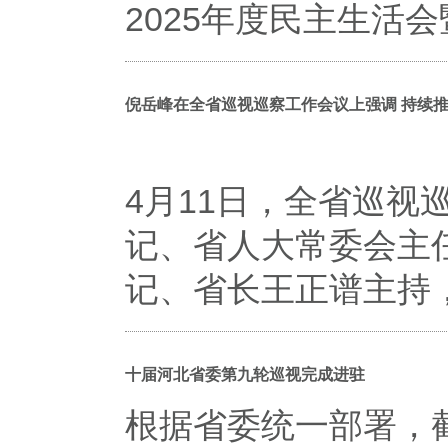
2025年度民主生活
倪岳峰在全省巡视巡察工作会议上强调 持续
4月11日，全省巡视
记、省人大常委会主
记、省长王正谱主持
十届河北省委第九轮巡视完成进驻
根据省委统一部署，