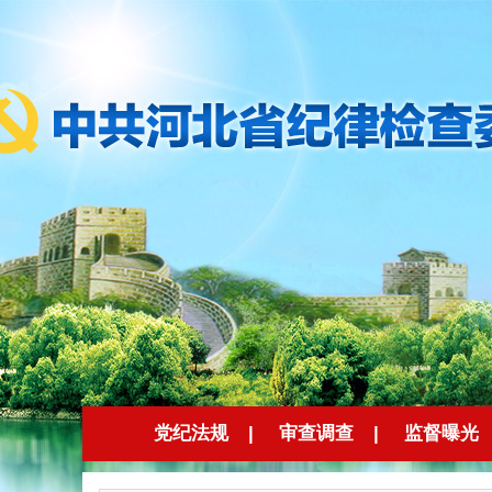
党纪法规
|
审查调查
|
监督曝光