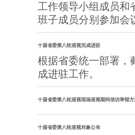
工作领导小组成员和
班子成员分别参加会
十届省委第八轮巡视完成进驻
根据省委统一部署，
成进驻工作。
十届省委第八轮巡视现场巡视期间信访举报方
十届省委第八轮巡视对象公布