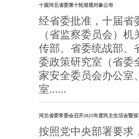
十届河北省委第十轮巡视对象公布
经省委批准，十届省
（省监察委员会）机
传部、省委统战部、
委政策研究室（省委
家安全委员会办公室
室......
河北省委常委会召开2025年度民主生活会暨
按照党中央部署要求