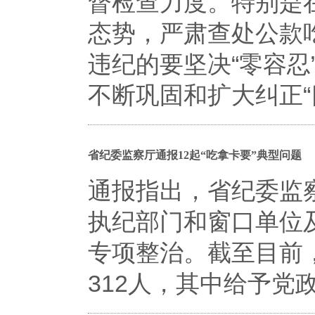
督检查力度。特别是在
态势，严肃查处公款
违纪的要坚决“零容忍
不断巩固和扩大纠正“
省纪委监察厅通报12起“吃拿卡要”典型问题
通报指出，省纪委监察
执纪部门和窗口单位及
专项整治。截至目前，
312人，其中给予党