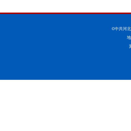
©中共河
地