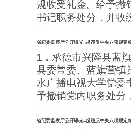
规收受礼金。给予撤
书记职务处分，并收
省纪委监察厅公开曝光5起违反中央八项规定
1．承德市兴隆县蓝
县委常委、蓝旗营镇
水广播电视大学党委
予撤销党内职务处分
省纪委监察厅公开曝光4起违反中央八项规定