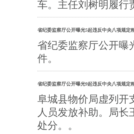
车。主任刘树明履行
省纪委监察厅公开曝光5起违反中央八项规定
省纪委监察厅公开曝
件。
省纪委监察厅公开曝光9起违反中央八项规定
阜城县物价局虚列开
人员发放补助。局长
处分。。