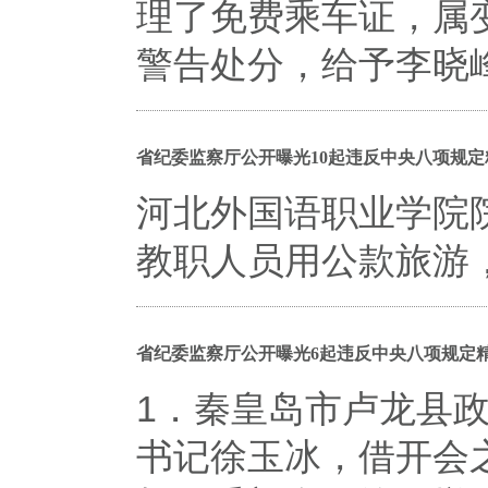
理了免费乘车证，属
警告处分，给予李晓
省纪委监察厅公开曝光10起违反中央八项规
河北外国语职业学院
教职人员用公款旅游
省纪委监察厅公开曝光6起违反中央八项规定
1．秦皇岛市卢龙县
书记徐玉冰，借开会