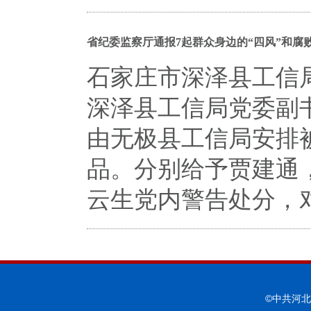
省纪委监察厅通报7起群众身边的“四风”和腐
石家庄市深泽县工信
深泽县工信局党委副
由无极县工信局安排
品。分别给予贾建通
云生党内警告处分，
©中共河