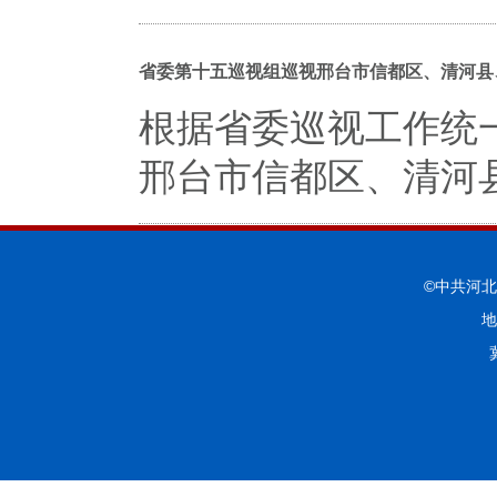
省委第十五巡视组巡视邢台市信都区、清河县
根据省委巡视工作统
邢台市信都区、清河
©中共河
地