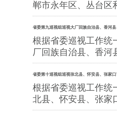
郸市永年区、丛台区
省委第九巡视组巡视大厂回族自治县、香河县
根据省委巡视工作统
厂回族自治县、香河
省委第十巡视组巡视张北县、怀安县、张家口
​根据省委巡视工作
北县、怀安县、张家