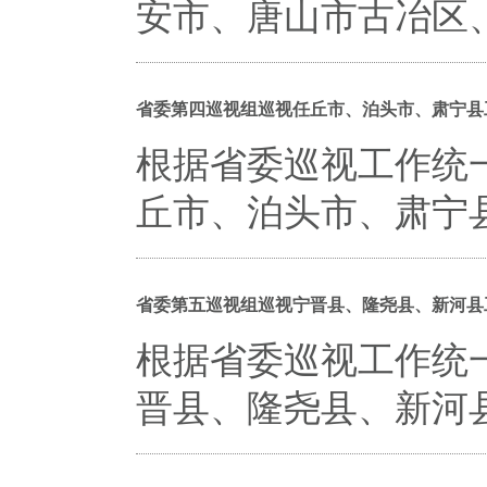
安市、唐山市古冶区
省委第四巡视组巡视任丘市、泊头市、肃宁县
​根据省委巡视工作
丘市、泊头市、肃宁
省委第五巡视组巡视宁晋县、隆尧县、新河县
根据省委巡视工作统
晋县、隆尧县、新河