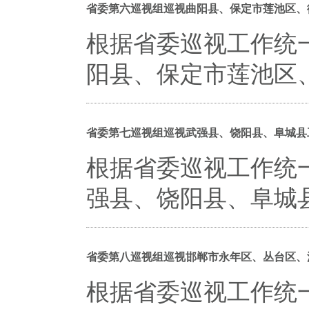
省委第六巡视组巡视曲阳县、保定市莲池区、
根据省委巡视工作统
阳县、保定市莲池区
省委第七巡视组巡视武强县、饶阳县、阜城县
根据省委巡视工作统
强县、饶阳县、阜城
省委第八巡视组巡视邯郸市永年区、丛台区、
根据省委巡视工作统