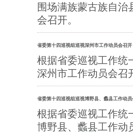
围场满族蒙古族自治
会召开。
省委第十四巡视组巡视深州市工作动员会召开
根据省委巡视工作统
深州市工作动员会召
省委第十四巡视组巡视博野县、蠡县工作动员
根据省委巡视工作统
博野县、蠡县工作动