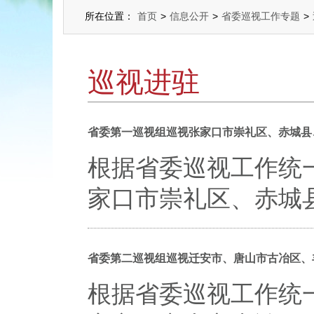
所在位置：
首页
>
信息公开
>
省委巡视工作专题
>
巡视进驻
省委第一巡视组巡视张家口市崇礼区、赤城县
​根据省委巡视工作
家口市崇礼区、赤城
省委第二巡视组巡视迁安市、唐山市古冶区、
根据省委巡视工作统